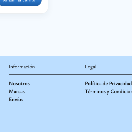
Añadir al carrito
Información
Legal
Nosotros
Política de Privacidad
Marcas
Términos y Condicio
Envíos