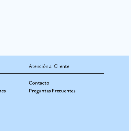
Atención al Cliente
Contacto
nes
Preguntas Frecuentes