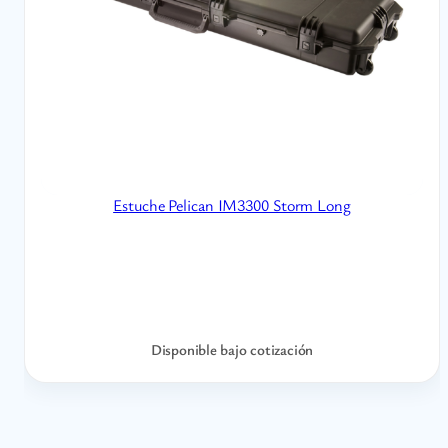
Estuche Pelican IM3300 Storm Long
Disponible bajo cotización