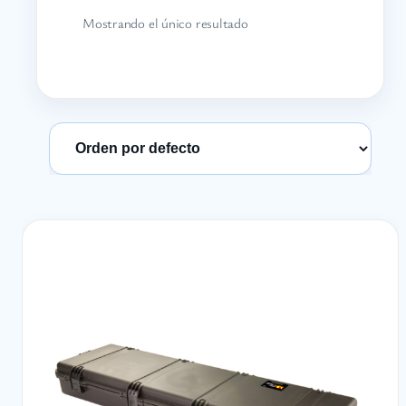
Mostrando el único resultado
Ordenar productos