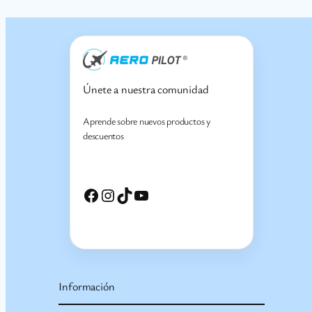
Únete a nuestra comunidad
Aprende sobre nuevos productos y
descuentos
Facebook
Instagram
TikTok
YouTube
Información