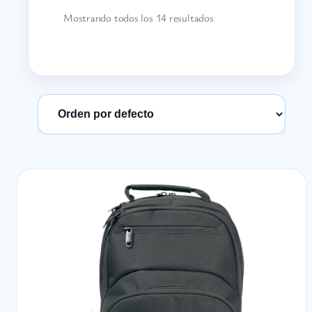
Mostrando todos los 14 resultados
Ordenar productos