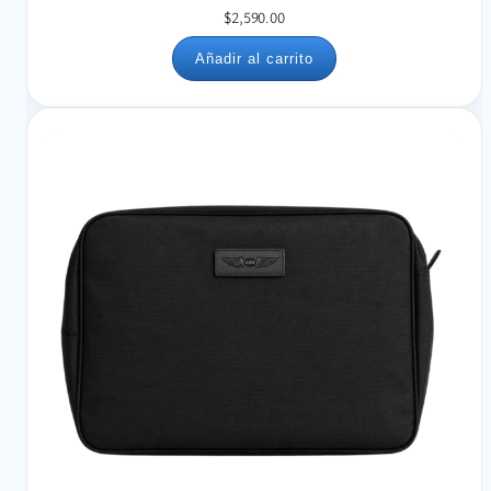
$
2,590.00
Añadir al carrito