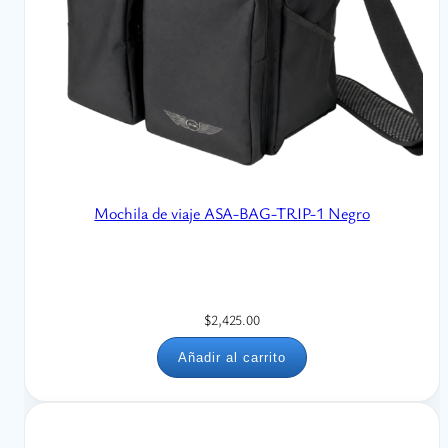
Mochila de viaje ASA-BAG-TRIP-1 Negro
$
2,425.00
Añadir al carrito