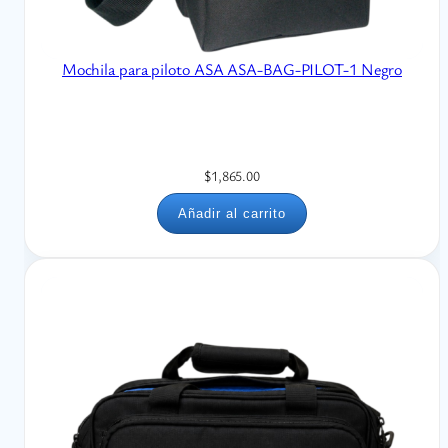
Mochila para piloto ASA ASA-BAG-PILOT-1 Negro
$
1,865.00
Añadir al carrito