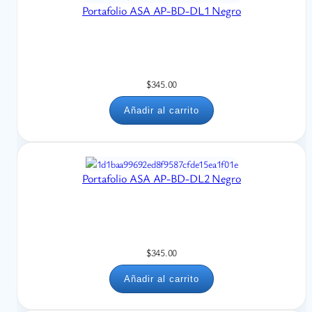
Portafolio ASA AP-BD-DL1 Negro
$
345.00
Añadir al carrito
Portafolio ASA AP-BD-DL2 Negro
$
345.00
Añadir al carrito