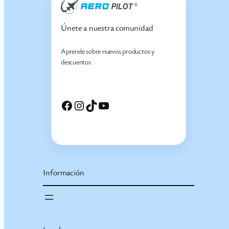
Únete a nuestra comunidad
Aprende sobre nuevos productos y
descuentos
Facebook
Instagram
TikTok
YouTube
Información