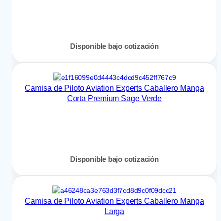
Disponible bajo cotización
Camisa de Piloto Aviation Experts Caballero Manga
Corta Premium Sage Verde
Disponible bajo cotización
Camisa de Piloto Aviation Experts Caballero Manga
Larga