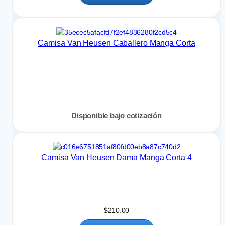
Camisa Van Heusen Caballero Manga Corta
Disponible bajo cotización
Camisa Van Heusen Dama Manga Corta 4
$
210.00