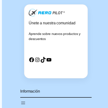
Únete a nuestra comunidad
Aprende sobre nuevos productos y
descuentos
Facebook
Instagram
TikTok
YouTube
Información