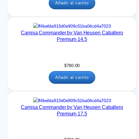
Añadir al carrito
Camisa Commander by Van Heusen Caballero
Premium 14.5
$
780.00
Añadir al carrito
Camisa Commander by Van Heusen Caballero
Premium 17.5