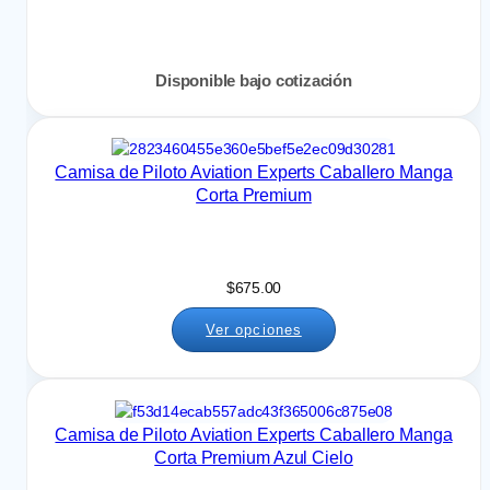
Disponible bajo cotización
Camisa de Piloto Aviation Experts Caballero Manga
Corta Premium
$
675.00
Ver opciones
Camisa de Piloto Aviation Experts Caballero Manga
Corta Premium Azul Cielo