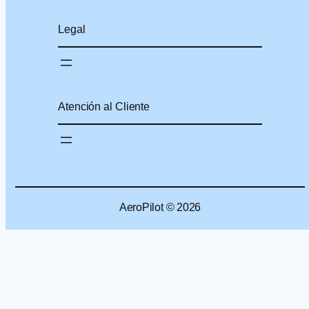
Legal
Atención al Cliente
AeroPilot © 2026