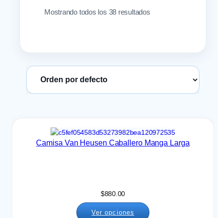
Mostrando todos los 38 resultados
Ordenar productos
Camisa Van Heusen Caballero Manga Larga
$
880.00
Ver opciones