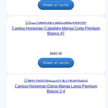
Añadir al carrito
Camisa Horseman Caballero Manga Corta Premium
Blanco 47
$
840.00
Añadir al carrito
Camisa Horseman Dama Manga Larga Premium
Blanco 2-4