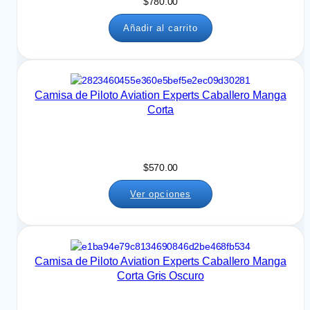
$
780.00
Añadir al carrito
Camisa de Piloto Aviation Experts Caballero Manga
Corta
$
570.00
Ver opciones
Camisa de Piloto Aviation Experts Caballero Manga
Corta Gris Oscuro