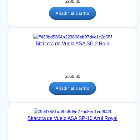
$
230.00
Añadir al carrito
Bitácora de Vuelo ASA SE-2 Rojo
$
365.00
Añadir al carrito
Bitácora de Vuelo ASA SP-10 Azul Royal