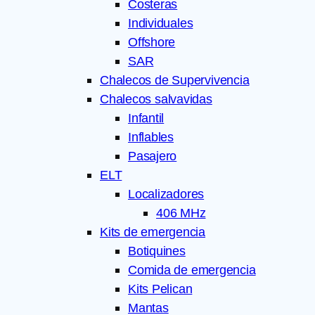
Costeras
Individuales
Offshore
SAR
Chalecos de Supervivencia
Chalecos salvavidas
Infantil
Inflables
Pasajero
ELT
Localizadores
406 MHz
Kits de emergencia
Botiquines
Comida de emergencia
Kits Pelican
Mantas