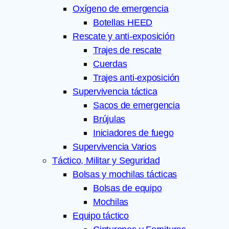
Oxígeno de emergencia
Botellas HEED
Rescate y anti-exposición
Trajes de rescate
Cuerdas
Trajes anti-exposición
Supervivencia táctica
Sacos de emergencia
Brújulas
Iniciadores de fuego
Supervivencia Varios
Táctico, Militar y Seguridad
Bolsas y mochilas tácticas
Bolsas de equipo
Mochilas
Equipo táctico