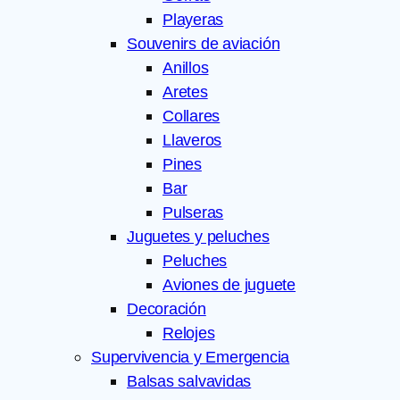
Playeras
Souvenirs de aviación
Anillos
Aretes
Collares
Llaveros
Pines
Bar
Pulseras
Juguetes y peluches
Peluches
Aviones de juguete
Decoración
Relojes
Supervivencia y Emergencia
Balsas salvavidas