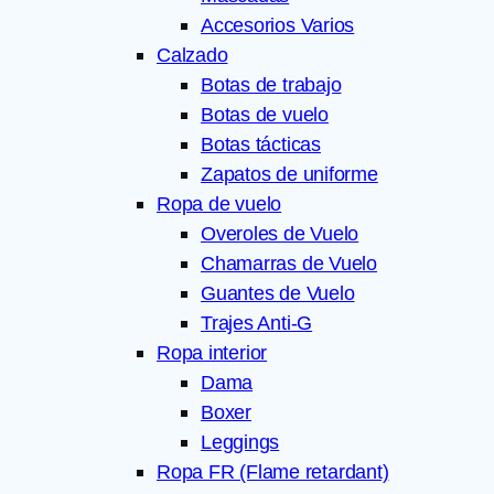
Accesorios Varios
Calzado
Botas de trabajo
Botas de vuelo
Botas tácticas
Zapatos de uniforme
Ropa de vuelo
Overoles de Vuelo
Chamarras de Vuelo
Guantes de Vuelo
Trajes Anti-G
Ropa interior
Dama
Boxer
Leggings
Ropa FR (Flame retardant)