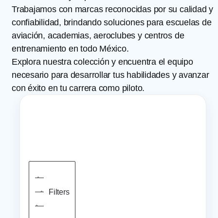
Trabajamos con marcas reconocidas por su calidad y
confiabilidad, brindando soluciones para escuelas de
aviación, academias, aeroclubes y centros de
entrenamiento en todo México.
Explora nuestra colección y encuentra el equipo
necesario para desarrollar tus habilidades y avanzar
con éxito en tu carrera como piloto.
Filters