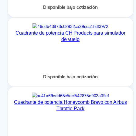
Disponible bajo cotización
Cuadrante de potencia CH Products para simulador
de vuelo
Disponible bajo cotización
Cuadrante de potencia Honeycomb Bravo con Airbus
Throttle Pack