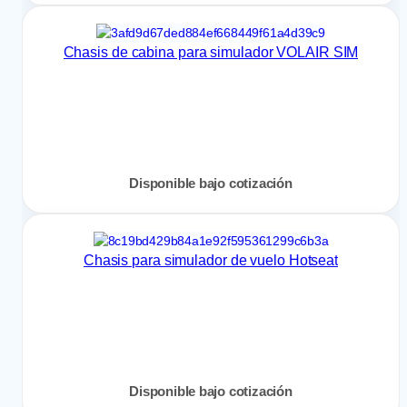
Chasis de cabina para simulador VOLAIR SIM
Disponible bajo cotización
Chasis para simulador de vuelo Hotseat
Disponible bajo cotización