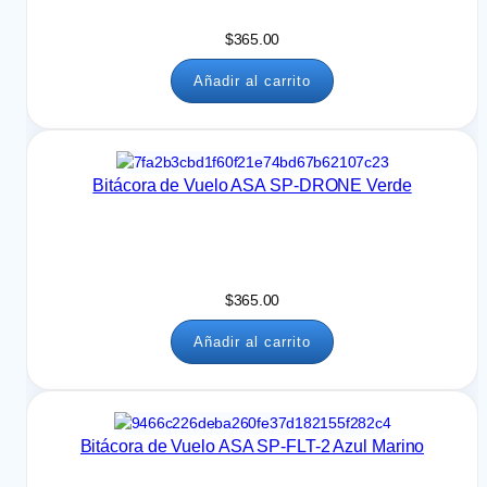
$
365.00
Añadir al carrito
Bitácora de Vuelo ASA SP-DRONE Verde
$
365.00
Añadir al carrito
Bitácora de Vuelo ASA SP-FLT-2 Azul Marino