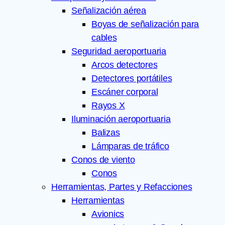
Señalización aérea
Boyas de señalización para
cables
Seguridad aeroportuaria
Arcos detectores
Detectores portátiles
Escáner corporal
Rayos X
Iluminación aeroportuaria
Balizas
Lámparas de tráfico
Conos de viento
Conos
Herramientas, Partes y Refacciones
Herramientas
Avionics