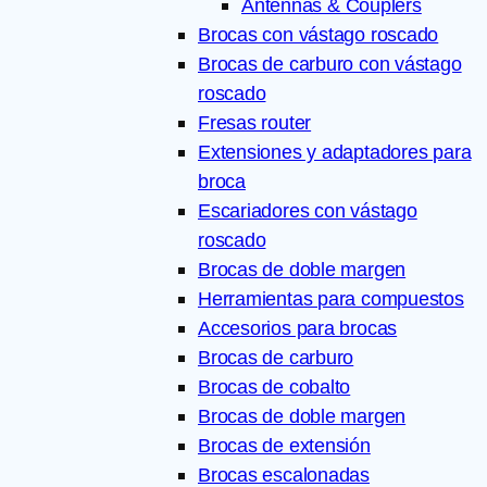
Antennas & Couplers
Brocas con vástago roscado
Brocas de carburo con vástago
roscado
Fresas router
Extensiones y adaptadores para
broca
Escariadores con vástago
roscado
Brocas de doble margen
Herramientas para compuestos
Accesorios para brocas
Brocas de carburo
Brocas de cobalto
Brocas de doble margen
Brocas de extensión
Brocas escalonadas