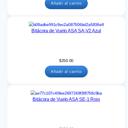
Añadir al carrito
Bitácora de Vuelo ASA SA-V2 Azul
$
250.00
Añadir al carrito
Bitácora de Vuelo ASA SE-1 Rojo