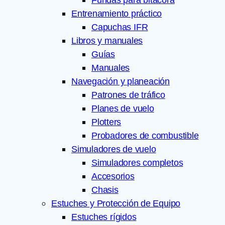
Entrenamiento práctico
Capuchas IFR
Libros y manuales
Guías
Manuales
Navegación y planeación
Patrones de tráfico
Planes de vuelo
Plotters
Probadores de combustible
Simuladores de vuelo
Simuladores completos
Accesorios
Chasis
Estuches y Protección de Equipo
Estuches rígidos