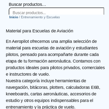
Buscar productos…
Inicio
/ Entrenamiento y Escuelas
×
Material para Escuelas de Aviación
En Aeropilot ofrecemos una amplia selección de
material para escuelas de aviación y estudiantes
pilotos, pensado para acompañarte durante cada
etapa de tu formación aeronáutica. Contamos con
productos ideales para pilotos privados, comerciales
e instructores de vuelo.
Nuestra categoría incluye herramientas de
navegación, bitácoras, plotters, calculadoras E6B,
kneeboards, cartas aeronáuticas, accesorios de
estudio y otros equipos indispensables para el
entrenamiento y la práctica de vuelo.