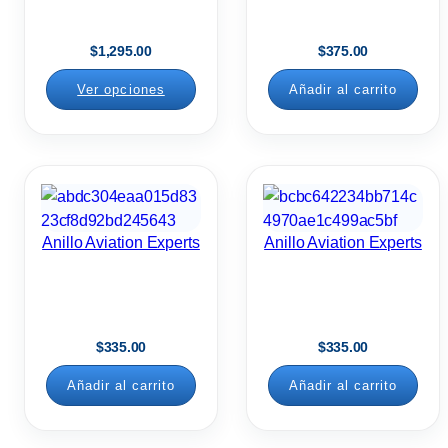
$
1,295.00
$
375.00
Ver opciones
Añadir al carrito
Anillo Aviation Experts
Anillo Aviation Experts
$
335.00
$
335.00
Añadir al carrito
Añadir al carrito