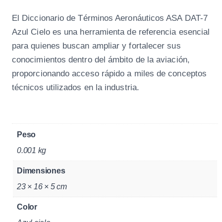
El Diccionario de Términos Aeronáuticos ASA DAT-7
Azul Cielo es una herramienta de referencia esencial
para quienes buscan ampliar y fortalecer sus
conocimientos dentro del ámbito de la aviación,
proporcionando acceso rápido a miles de conceptos
técnicos utilizados en la industria.
Peso
0.001 kg
Dimensiones
23 × 16 × 5 cm
Color