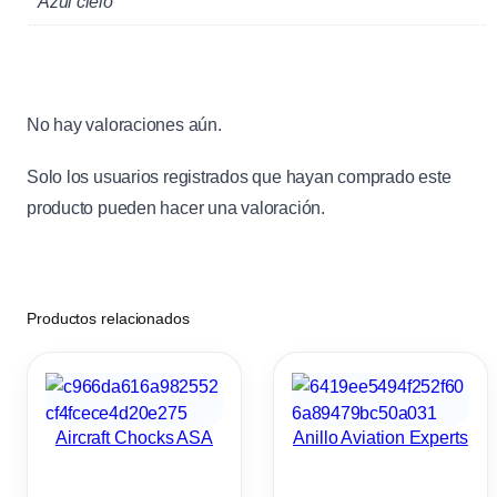
Azul cielo
No hay valoraciones aún.
Solo los usuarios registrados que hayan comprado este
producto pueden hacer una valoración.
Productos relacionados
Aircraft Chocks ASA
Anillo Aviation Experts