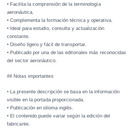
• Facilita la comprensión de la terminología
aeronáutica.
• Complementa la formación técnica y operativa.
• Ideal para estudio, consulta y actualización
constante.
• Diseño ligero y fácil de transportar.
• Publicado por una de las editoriales más reconocidas
del sector aeronáutico.
## Notas importantes
• La presente descripción se basa en la información
visible en la portada proporcionada.
• Publicación en idioma inglés.
• El contenido puede variar según la edición del
fabricante.