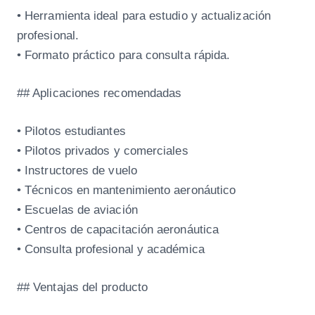
• Herramienta ideal para estudio y actualización
profesional.
• Formato práctico para consulta rápida.
## Aplicaciones recomendadas
• Pilotos estudiantes
• Pilotos privados y comerciales
• Instructores de vuelo
• Técnicos en mantenimiento aeronáutico
• Escuelas de aviación
• Centros de capacitación aeronáutica
• Consulta profesional y académica
## Ventajas del producto