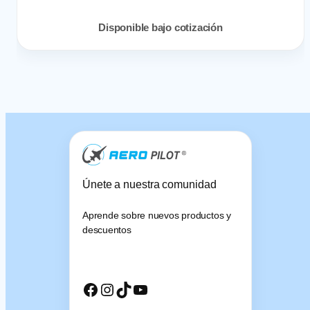
Disponible bajo cotización
Únete a nuestra comunidad
Aprende sobre nuevos productos y
descuentos
Facebook
Instagram
TikTok
YouTube