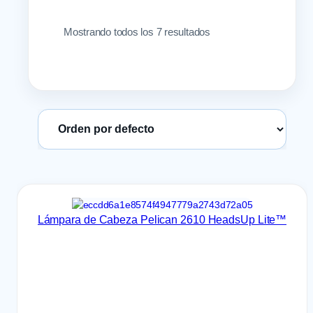
Mostrando todos los 7 resultados
Ordenar productos
Lámpara de Cabeza Pelican 2610 HeadsUp Lite™