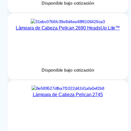
Disponible bajo cotización
Lámpara de Cabeza Pelican 2690 HeadsUp Lite™
Disponible bajo cotización
Lámpara de Cabeza Pelican 2745