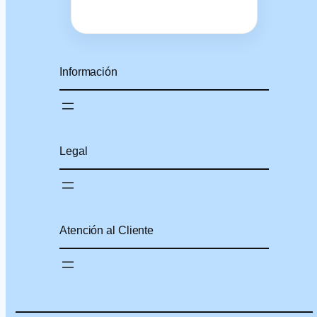
Información
Legal
Atención al Cliente