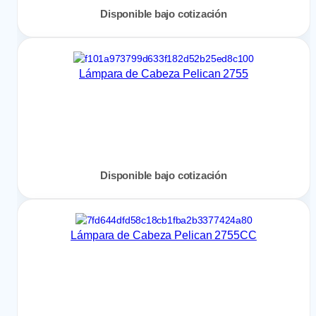
Disponible bajo cotización
Lámpara de Cabeza Pelican 2755
Disponible bajo cotización
Lámpara de Cabeza Pelican 2755CC