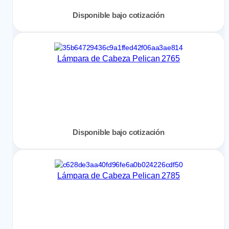
Disponible bajo cotización
Lámpara de Cabeza Pelican 2765
Disponible bajo cotización
Lámpara de Cabeza Pelican 2785