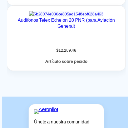
Audífonos Telex Echelon 20 PNR (para Aviación
General)
$
12,289.46
Artículo sobre pedido
Únete a nuestra comunidad