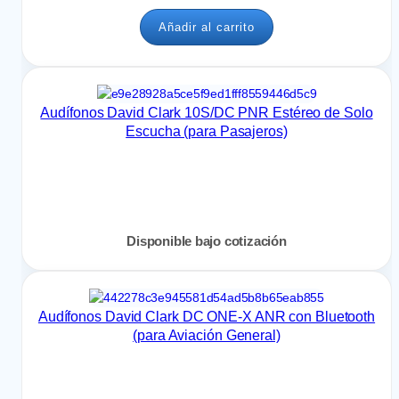
Añadir al carrito
Audífonos David Clark 10S/DC PNR Estéreo de Solo
Escucha (para Pasajeros)
Disponible bajo cotización
Audífonos David Clark DC ONE-X ANR con Bluetooth
(para Aviación General)