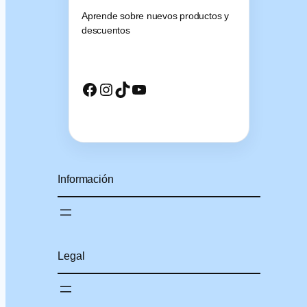
Aprende sobre nuevos productos y
descuentos
Facebook
Instagram
TikTok
YouTube
Información
Legal