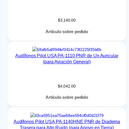
$
3,140.00
Artículo sobre pedido
Audífonos Pilot USA PA-1110 PNR de Un Auricular
(para Aviación General)
$
4,042.00
Artículo sobre pedido
Audífonos Pilot USA PA-1140HNE PNR de Diadema
Trasera para Alto Ruido (para Apoyo en Tierra)