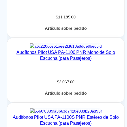
$
11,185.00
Artículo sobre pedido
Audífonos Pilot USA PA-1100 PNR Mono de Solo
Escucha (para Pasajeros)
$
3,067.00
Artículo sobre pedido
Audífonos Pilot USA PA-1100S PNR Estéreo de Solo
Escucha (para Pasajeros)