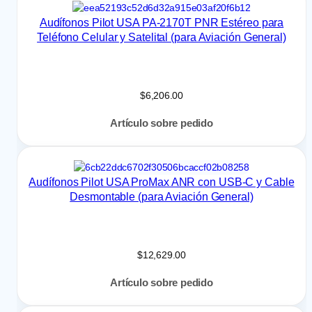
Audífonos Pilot USA PA-2170T PNR Estéreo para
Teléfono Celular y Satelital (para Aviación General)
$
6,206.00
Artículo sobre pedido
Audífonos Pilot USA ProMax ANR con USB-C y Cable
Desmontable (para Aviación General)
$
12,629.00
Artículo sobre pedido