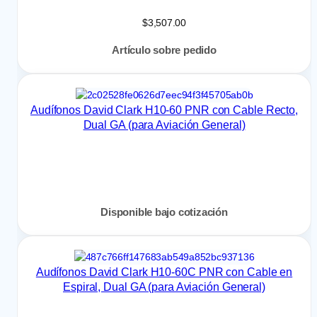
$
3,507.00
Artículo sobre pedido
Audífonos David Clark H10-60 PNR con Cable Recto,
Dual GA (para Aviación General)
Disponible bajo cotización
Audífonos David Clark H10-60C PNR con Cable en
Espiral, Dual GA (para Aviación General)