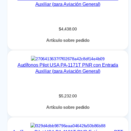
Auxiliar (para Aviación General)
$
4,438.00
Artículo sobre pedido
Audífonos Pilot USA PA-1171T PNR con Entrada
Auxiliar (para Aviación General)
$
5,232.00
Artículo sobre pedido