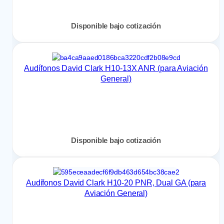
Disponible bajo cotización
Audífonos David Clark H10-13X ANR (para Aviación
General)
Disponible bajo cotización
Audífonos David Clark H10-20 PNR, Dual GA (para
Aviación General)