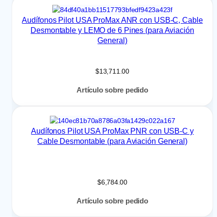
Audífonos Pilot USA ProMax ANR con USB-C, Cable
Desmontable y LEMO de 6 Pines (para Aviación
General)
$
13,711.00
Artículo sobre pedido
Audífonos Pilot USA ProMax PNR con USB-C y
Cable Desmontable (para Aviación General)
$
6,784.00
Artículo sobre pedido