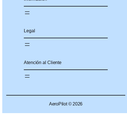
Legal
Atención al Cliente
AeroPilot © 2026