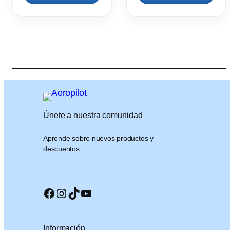
Únete a nuestra comunidad
Aprende sobre nuevos productos y
descuentos
Facebook
Instagram
TikTok
YouTube
Información