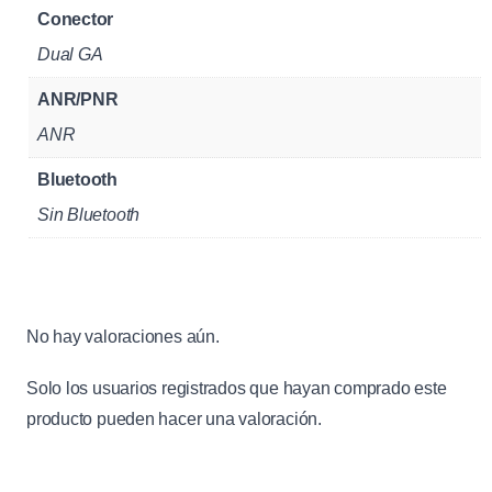
Conector
Dual GA
ANR/PNR
ANR
Bluetooth
Sin Bluetooth
No hay valoraciones aún.
Solo los usuarios registrados que hayan comprado este
producto pueden hacer una valoración.