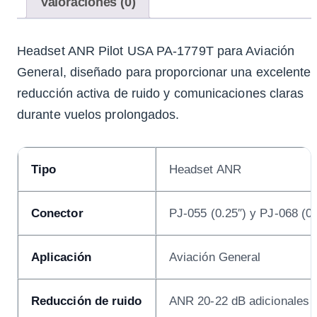
Valoraciones (0)
Headset ANR Pilot USA PA-1779T para Aviación
General, diseñado para proporcionar una excelente
reducción activa de ruido y comunicaciones claras
durante vuelos prolongados.
Tipo
Headset ANR
Conector
PJ-055 (0.25″) y PJ-068 (0.
Aplicación
Aviación General
Reducción de ruido
ANR 20-22 dB adicionales 