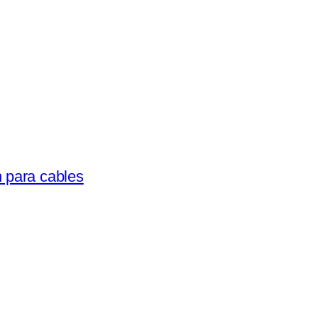
 para cables