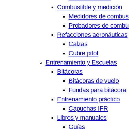
Combustible y medición
Medidores de combust
Probadores de combus
Refacciones aeronáuticas
Calzas
Cubre pitot
Entrenamiento y Escuelas
Bitácoras
Bitácoras de vuelo
Fundas para bitácora
Entrenamiento práctico
Capuchas IFR
Libros y manuales
Guías