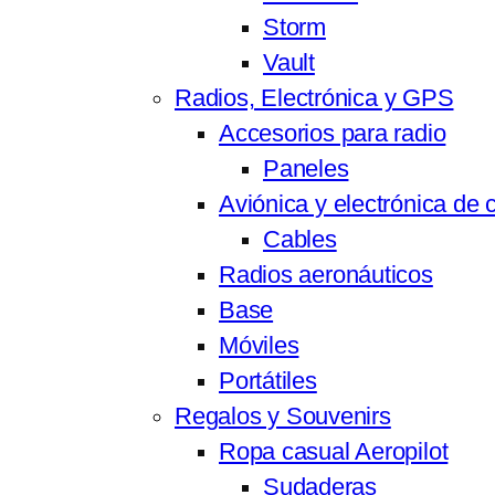
Storm
Vault
Radios, Electrónica y GPS
Accesorios para radio
Paneles
Aviónica y electrónica de 
Cables
Radios aeronáuticos
Base
Móviles
Portátiles
Regalos y Souvenirs
Ropa casual Aeropilot
Sudaderas