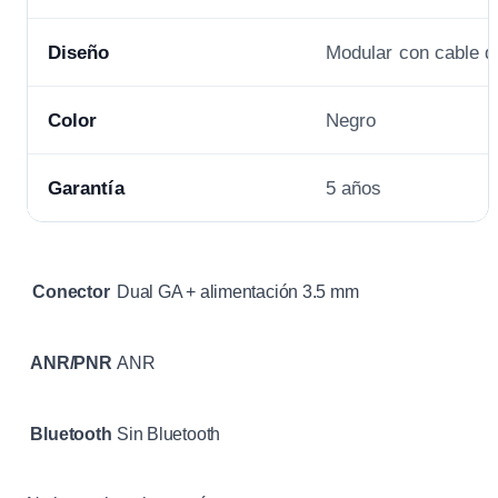
Diseño
Modular con cable 
Color
Negro
Garantía
5 años
Conector
Dual GA + alimentación 3.5 mm
ANR/PNR
ANR
Bluetooth
Sin Bluetooth