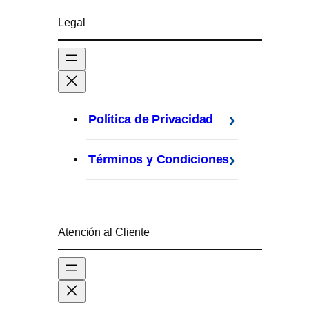
Legal
Política de Privacidad
Términos y Condiciones
Atención al Cliente