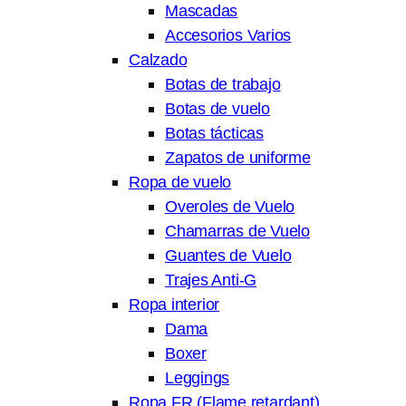
Mascadas
Accesorios Varios
Calzado
Botas de trabajo
Botas de vuelo
Botas tácticas
Zapatos de uniforme
Ropa de vuelo
Overoles de Vuelo
Chamarras de Vuelo
Guantes de Vuelo
Trajes Anti-G
Ropa interior
Dama
Boxer
Leggings
Ropa FR (Flame retardant)