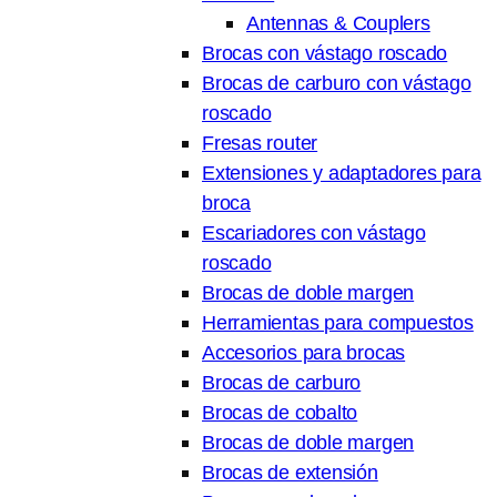
Antennas & Couplers
Brocas con vástago roscado
Brocas de carburo con vástago
roscado
Fresas router
Extensiones y adaptadores para
broca
Escariadores con vástago
roscado
Brocas de doble margen
Herramientas para compuestos
Accesorios para brocas
Brocas de carburo
Brocas de cobalto
Brocas de doble margen
Brocas de extensión