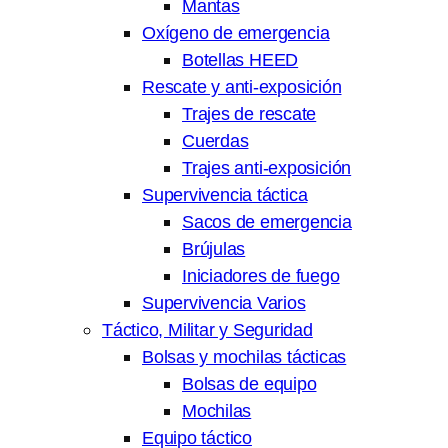
Mantas
Oxígeno de emergencia
Botellas HEED
Rescate y anti-exposición
Trajes de rescate
Cuerdas
Trajes anti-exposición
Supervivencia táctica
Sacos de emergencia
Brújulas
Iniciadores de fuego
Supervivencia Varios
Táctico, Militar y Seguridad
Bolsas y mochilas tácticas
Bolsas de equipo
Mochilas
Equipo táctico