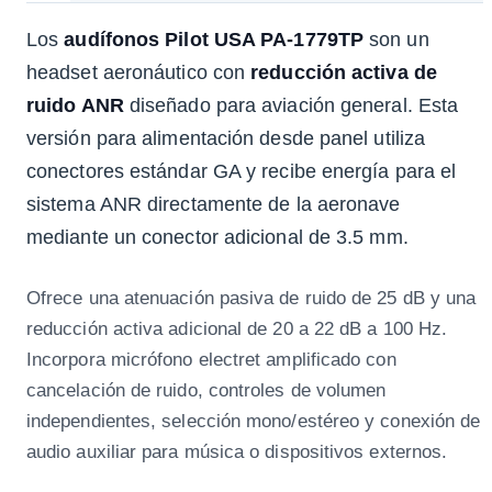
Los
audífonos Pilot USA PA-1779TP
son un
headset aeronáutico con
reducción activa de
ruido ANR
diseñado para aviación general. Esta
versión para alimentación desde panel utiliza
conectores estándar GA y recibe energía para el
sistema ANR directamente de la aeronave
mediante un conector adicional de 3.5 mm.
Ofrece una atenuación pasiva de ruido de 25 dB y una
reducción activa adicional de 20 a 22 dB a 100 Hz.
Incorpora micrófono electret amplificado con
cancelación de ruido, controles de volumen
independientes, selección mono/estéreo y conexión de
audio auxiliar para música o dispositivos externos.