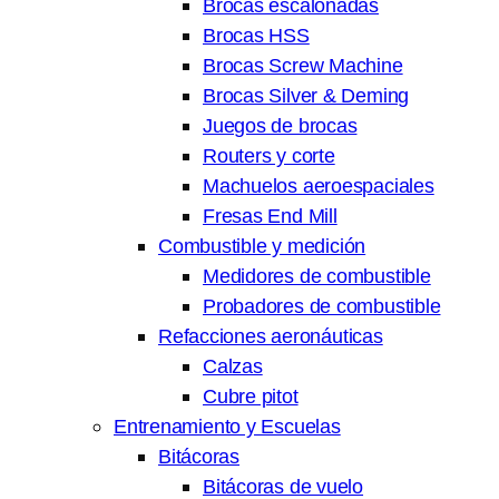
Brocas escalonadas
Brocas HSS
Brocas Screw Machine
Brocas Silver & Deming
Juegos de brocas
Routers y corte
Machuelos aeroespaciales
Fresas End Mill
Combustible y medición
Medidores de combustible
Probadores de combustible
Refacciones aeronáuticas
Calzas
Cubre pitot
Entrenamiento y Escuelas
Bitácoras
Bitácoras de vuelo