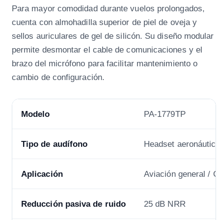
Para mayor comodidad durante vuelos prolongados,
cuenta con almohadilla superior de piel de oveja y
sellos auriculares de gel de silicón. Su diseño modular
permite desmontar el cable de comunicaciones y el
brazo del micrófono para facilitar mantenimiento o
cambio de configuración.
Modelo
PA-1779TP
Tipo de audífono
Headset aeronáutic
Aplicación
Aviación general / 
Reducción pasiva de ruido
25 dB NRR