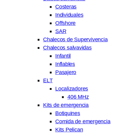
Costeras
Individuales
Offshore
SAR
Chalecos de Supervivencia
Chalecos salvavidas
Infantil
Inflables
Pasajero
ELT
Localizadores
406 MHz
Kits de emergencia
Botiquines
Comida de emergencia
Kits Pelican