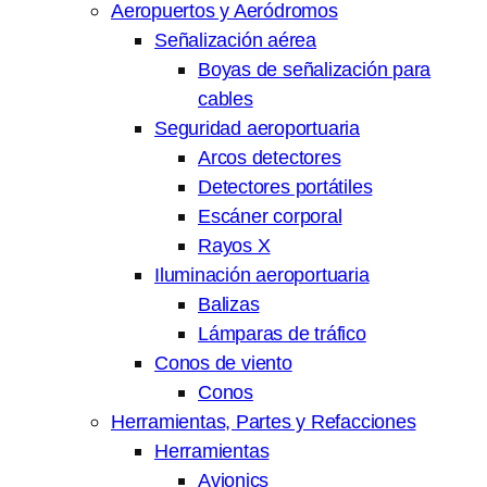
Aeropuertos y Aeródromos
Señalización aérea
Boyas de señalización para
cables
Seguridad aeroportuaria
Arcos detectores
Detectores portátiles
Escáner corporal
Rayos X
Iluminación aeroportuaria
Balizas
Lámparas de tráfico
Conos de viento
Conos
Herramientas, Partes y Refacciones
Herramientas
Avionics