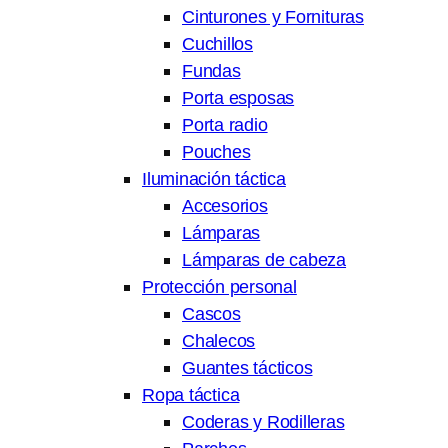
Cinturones y Fornituras
Cuchillos
Fundas
Porta esposas
Porta radio
Pouches
Iluminación táctica
Accesorios
Lámparas
Lámparas de cabeza
Protección personal
Cascos
Chalecos
Guantes tácticos
Ropa táctica
Coderas y Rodilleras