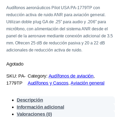
Audífonos aeronáuticos Pilot USA PA-1779TP con
reducción activa de ruido ANR para aviación general.
Utilizan doble plug GA de .25” para audio y .206” para
micrófono, con alimentación del sistema ANR desde el
panel de la aeronave mediante conexión adicional de 3.5
mm. Ofrecen 25 dB de reducción pasiva y 20 a 22 dB
adicionales de reducción activa de ruido.
Agotado
SKU:
PA-
Category:
Audífonos de aviación
, 
1779TP
Audífonos y Cascos
, 
Aviación general
Descripción
Información adicional
Valoraciones (0)