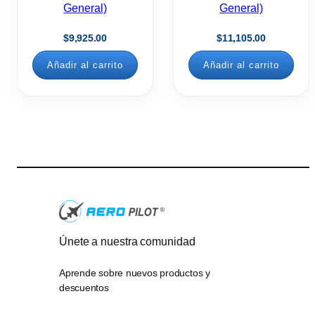
General)
General)
$
9,925.00
$
11,105.00
Añadir al carrito
Añadir al carrito
Únete a nuestra comunidad
Aprende sobre nuevos productos y
descuentos