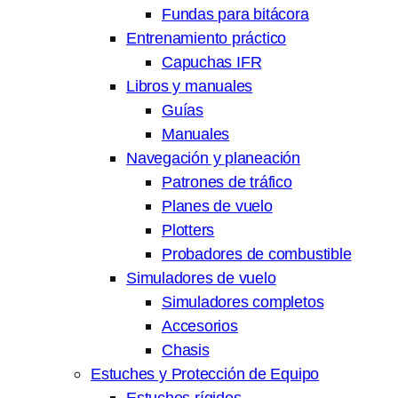
Fundas para bitácora
Entrenamiento práctico
Capuchas IFR
Libros y manuales
Guías
Manuales
Navegación y planeación
Patrones de tráfico
Planes de vuelo
Plotters
Probadores de combustible
Simuladores de vuelo
Simuladores completos
Accesorios
Chasis
Estuches y Protección de Equipo
Estuches rígidos