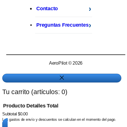
Contacto
Preguntas Frecuentes
AeroPilot © 2026
Tu carrito
(artículos: 0)
Producto
Detalles
Total
Subtotal
$0.00
Products
Los gastos de envío y descuentos se calculan en el momento del pago.
in