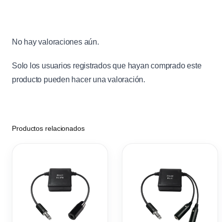
No hay valoraciones aún.
Solo los usuarios registrados que hayan comprado este
producto pueden hacer una valoración.
Productos relacionados