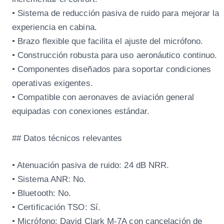
• Sistema de reducción pasiva de ruido para mejorar la
experiencia en cabina.
• Brazo flexible que facilita el ajuste del micrófono.
• Construcción robusta para uso aeronáutico continuo.
• Componentes diseñados para soportar condiciones
operativas exigentes.
• Compatible con aeronaves de aviación general
equipadas con conexiones estándar.
## Datos técnicos relevantes
• Atenuación pasiva de ruido: 24 dB NRR.
• Sistema ANR: No.
• Bluetooth: No.
• Certificación TSO: Sí.
• Micrófono: David Clark M-7A con cancelación de