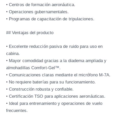
• Centros de formación aeronáutica.
• Operaciones gubernamentales.
• Programas de capacitación de tripulaciones.
## Ventajas del producto
• Excelente reducción pasiva de ruido para uso en
cabina.
• Mayor comodidad gracias a la diadema ampliada y
almohadillas Comfort-Gel™.
• Comunicaciones claras mediante el micrófono M-7A.
• No requiere baterías para su funcionamiento.
• Construcción robusta y confiable.
• Certificación TSO para aplicaciones aeronáuticas.
• Ideal para entrenamiento y operaciones de vuelo
frecuentes.