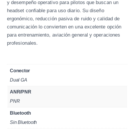
y desempeño operativo para pilotos que buscan un
headset confiable para uso diario. Su diseño
ergonómico, reducción pasiva de ruido y calidad de
comunicación lo convierten en una excelente opción
para entrenamiento, aviación general y operaciones
profesionales.
Conector
Dual GA
ANR/PNR
PNR
Bluetooth
Sin Bluetooth