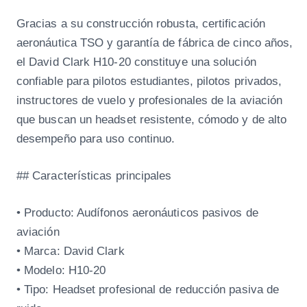
Gracias a su construcción robusta, certificación
aeronáutica TSO y garantía de fábrica de cinco años,
el David Clark H10-20 constituye una solución
confiable para pilotos estudiantes, pilotos privados,
instructores de vuelo y profesionales de la aviación
que buscan un headset resistente, cómodo y de alto
desempeño para uso continuo.
## Características principales
• Producto: Audífonos aeronáuticos pasivos de
aviación
• Marca: David Clark
• Modelo: H10-20
• Tipo: Headset profesional de reducción pasiva de