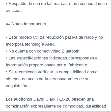
• Respaldo de una de las marcas más reconocidas en
aviación.
## Notas importantes
• Este modelo utiliza reducción pasiva de ruido y no
incorpora tecnología ANR.
• No cuenta con conectividad Bluetooth.
• Las especificaciones indicadas corresponden a
información proporcionada por el fabricante.
• Se recomienda verificar la compatibilidad con el
sistema de audio de la aeronave antes de su
adquisición.
Los audífonos David Clark H10-20 ofrecen una
combinación sobresaliente de comodidad, durabilidad