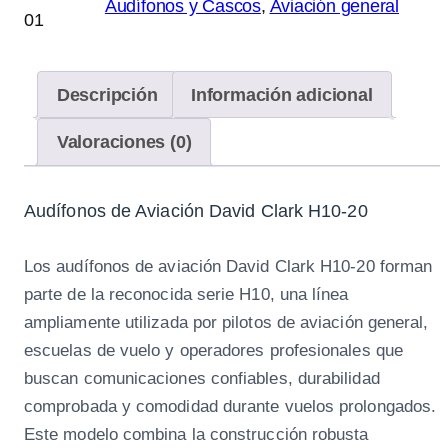
Audífonos y Cascos
, 
Aviación general
01
Descripción
Información adicional
Valoraciones (0)
Audífonos de Aviación David Clark H10-20
Los audífonos de aviación David Clark H10-20 forman
parte de la reconocida serie H10, una línea
ampliamente utilizada por pilotos de aviación general,
escuelas de vuelo y operadores profesionales que
buscan comunicaciones confiables, durabilidad
comprobada y comodidad durante vuelos prolongados.
Este modelo combina la construcción robusta