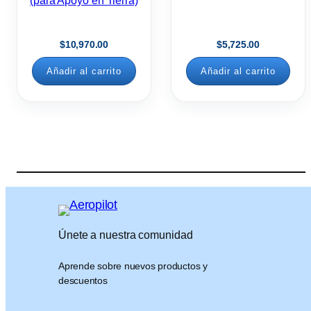
(para Apoyo en Tierra)
$
10,970.00
$
5,725.00
Añadir al carrito
Añadir al carrito
Únete a nuestra comunidad
Aprende sobre nuevos productos y
descuentos