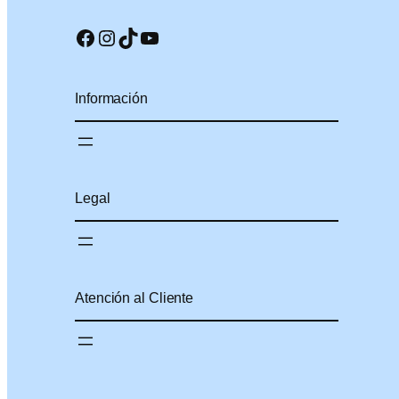
Facebook
Instagram
TikTok
YouTube
Información
Legal
Atención al Cliente