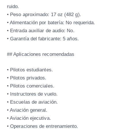
ruido.
• Peso aproximado: 17 oz (482 g).
• Alimentación por batería: No requerida.
• Entrada auxiliar de audio: No.
• Garantía del fabricante: 5 años.
## Aplicaciones recomendadas
• Pilotos estudiantes.
• Pilotos privados.
• Pilotos comerciales.
• Instructores de vuelo.
• Escuelas de aviación.
• Aviación general.
• Aviación ejecutiva.
• Operaciones de entrenamiento.