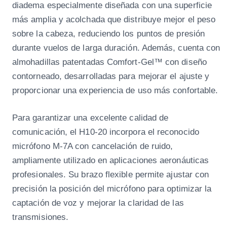
diadema especialmente diseñada con una superficie
más amplia y acolchada que distribuye mejor el peso
sobre la cabeza, reduciendo los puntos de presión
durante vuelos de larga duración. Además, cuenta con
almohadillas patentadas Comfort-Gel™ con diseño
contorneado, desarrolladas para mejorar el ajuste y
proporcionar una experiencia de uso más confortable.
Para garantizar una excelente calidad de
comunicación, el H10-20 incorpora el reconocido
micrófono M-7A con cancelación de ruido,
ampliamente utilizado en aplicaciones aeronáuticas
profesionales. Su brazo flexible permite ajustar con
precisión la posición del micrófono para optimizar la
captación de voz y mejorar la claridad de las
transmisiones.