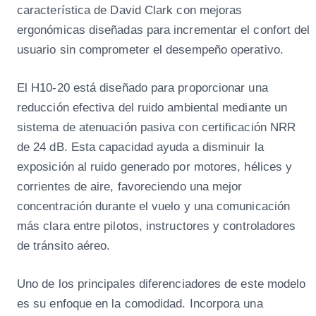
característica de David Clark con mejoras
ergonómicas diseñadas para incrementar el confort del
usuario sin comprometer el desempeño operativo.
El H10-20 está diseñado para proporcionar una
reducción efectiva del ruido ambiental mediante un
sistema de atenuación pasiva con certificación NRR
de 24 dB. Esta capacidad ayuda a disminuir la
exposición al ruido generado por motores, hélices y
corrientes de aire, favoreciendo una mejor
concentración durante el vuelo y una comunicación
más clara entre pilotos, instructores y controladores
de tránsito aéreo.
Uno de los principales diferenciadores de este modelo
es su enfoque en la comodidad. Incorpora una