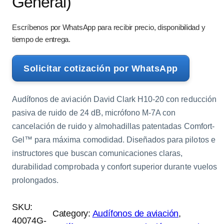
General)
Escríbenos por WhatsApp para recibir precio, disponibilidad y
tiempo de entrega.
Solicitar cotización por WhatsApp
Audífonos de aviación David Clark H10-20 con reducción
pasiva de ruido de 24 dB, micrófono M-7A con
cancelación de ruido y almohadillas patentadas Comfort-
Gel™ para máxima comodidad. Diseñados para pilotos e
instructores que buscan comunicaciones claras,
durabilidad comprobada y confort superior durante vuelos
prolongados.
SKU:
Category:
Audífonos de aviación
, 
40074G-