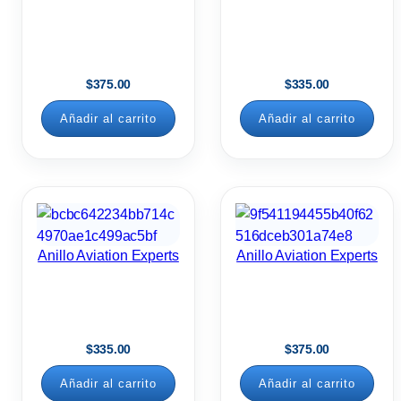
$
375.00
$
335.00
Añadir al carrito
Añadir al carrito
Anillo Aviation Experts
Anillo Aviation Experts
$
335.00
$
375.00
Añadir al carrito
Añadir al carrito