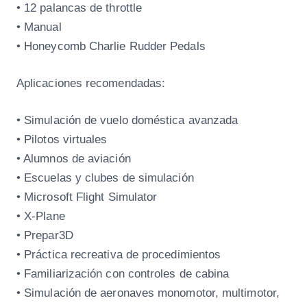
• 12 palancas de throttle
• Manual
• Honeycomb Charlie Rudder Pedals
Aplicaciones recomendadas:
• Simulación de vuelo doméstica avanzada
• Pilotos virtuales
• Alumnos de aviación
• Escuelas y clubes de simulación
• Microsoft Flight Simulator
• X-Plane
• Prepar3D
• Práctica recreativa de procedimientos
• Familiarización con controles de cabina
• Simulación de aeronaves monomotor, multimotor,