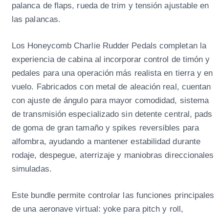
palanca de flaps, rueda de trim y tensión ajustable en
las palancas.
Los Honeycomb Charlie Rudder Pedals completan la
experiencia de cabina al incorporar control de timón y
pedales para una operación más realista en tierra y en
vuelo. Fabricados con metal de aleación real, cuentan
con ajuste de ángulo para mayor comodidad, sistema
de transmisión especializado sin detente central, pads
de goma de gran tamaño y spikes reversibles para
alfombra, ayudando a mantener estabilidad durante
rodaje, despegue, aterrizaje y maniobras direccionales
simuladas.
Este bundle permite controlar las funciones principales
de una aeronave virtual: yoke para pitch y roll,