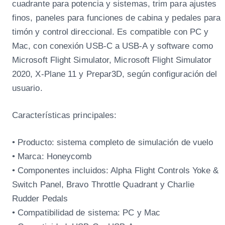
cuadrante para potencia y sistemas, trim para ajustes
finos, paneles para funciones de cabina y pedales para
timón y control direccional. Es compatible con PC y
Mac, con conexión USB-C a USB-A y software como
Microsoft Flight Simulator, Microsoft Flight Simulator
2020, X-Plane 11 y Prepar3D, según configuración del
usuario.
Características principales:
• Producto: sistema completo de simulación de vuelo
• Marca: Honeycomb
• Componentes incluidos: Alpha Flight Controls Yoke &
Switch Panel, Bravo Throttle Quadrant y Charlie
Rudder Pedals
• Compatibilidad de sistema: PC y Mac