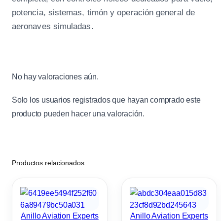
potencia, sistemas, timón y operación general de
aeronaves simuladas.
No hay valoraciones aún.
Solo los usuarios registrados que hayan comprado este
producto pueden hacer una valoración.
Productos relacionados
Anillo Aviation Experts
Anillo Aviation Experts