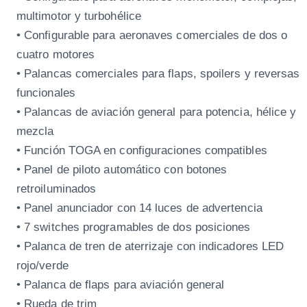
multimotor y turbohélice
• Configurable para aeronaves comerciales de dos o
cuatro motores
• Palancas comerciales para flaps, spoilers y reversas
funcionales
• Palancas de aviación general para potencia, hélice y
mezcla
• Función TOGA en configuraciones compatibles
• Panel de piloto automático con botones
retroiluminados
• Panel anunciador con 14 luces de advertencia
• 7 switches programables de dos posiciones
• Palanca de tren de aterrizaje con indicadores LED
rojo/verde
• Palanca de flaps para aviación general
• Rueda de trim