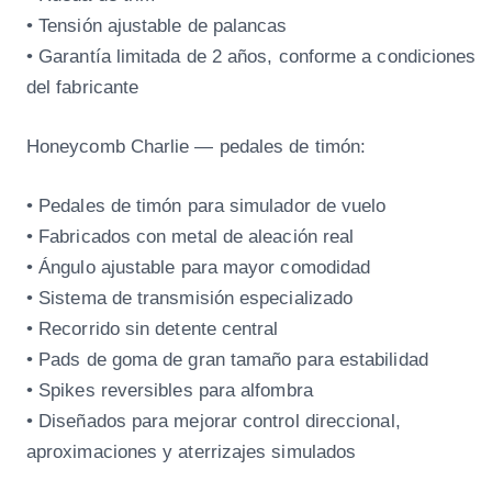
• Tensión ajustable de palancas
• Garantía limitada de 2 años, conforme a condiciones
del fabricante
Honeycomb Charlie — pedales de timón:
• Pedales de timón para simulador de vuelo
• Fabricados con metal de aleación real
• Ángulo ajustable para mayor comodidad
• Sistema de transmisión especializado
• Recorrido sin detente central
• Pads de goma de gran tamaño para estabilidad
• Spikes reversibles para alfombra
• Diseñados para mejorar control direccional,
aproximaciones y aterrizajes simulados