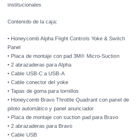
institucionales
Contenido de la caja:
• Honeycomb Alpha Flight Controls Yoke & Switch
Panel
• Placa de montaje con pad 3M® Micro-Suction
• 2 abrazaderas para Alpha
• Cable USB-C a USB-A
• Cable conector del yoke
• Tapas de goma para tornillos
• Honeycomb Bravo Throttle Quadrant con panel de
piloto automático y panel anunciador
• Placa de montaje con suction pad para Bravo
• 2 abrazaderas para Bravo
• Cable USB