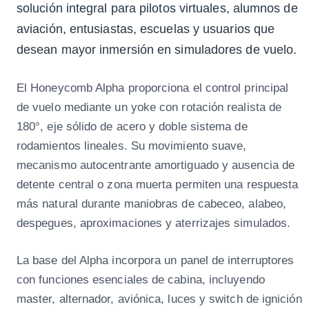
solución integral para pilotos virtuales, alumnos de
aviación, entusiastas, escuelas y usuarios que
desean mayor inmersión en simuladores de vuelo.
El Honeycomb Alpha proporciona el control principal
de vuelo mediante un yoke con rotación realista de
180°, eje sólido de acero y doble sistema de
rodamientos lineales. Su movimiento suave,
mecanismo autocentrante amortiguado y ausencia de
detente central o zona muerta permiten una respuesta
más natural durante maniobras de cabeceo, alabeo,
despegues, aproximaciones y aterrizajes simulados.
La base del Alpha incorpora un panel de interruptores
con funciones esenciales de cabina, incluyendo
master, alternador, aviónica, luces y switch de ignición