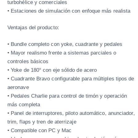
turbohélice y comerciales
• Estaciones de simulación con enfoque más realista
Ventajas del producto:
• Bundle completo con yoke, cuadrante y pedales
• Mayor realismo frente a sistemas parciales o
controles básicos
• Yoke de 180° con eje sólido de acero
• Cuadrante Bravo configurable para múltiples tipos de
aeronave
• Pedales Charlie para control de timón y operación
más completa
• Panel de interruptores, piloto automático, anunciador,
trim, flaps y tren de aterrizaje
• Compatible con PC y Mac