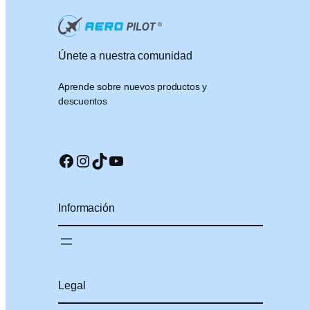
Únete a nuestra comunidad
Aprende sobre nuevos productos y
descuentos
Facebook
Instagram
TikTok
YouTube
Información
Legal