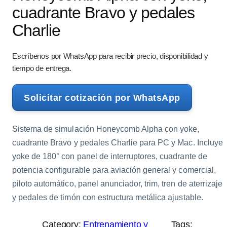
cuadrante Bravo y pedales
Charlie
Escríbenos por WhatsApp para recibir precio, disponibilidad y
tiempo de entrega.
Solicitar cotización por WhatsApp
Sistema de simulación Honeycomb Alpha con yoke,
cuadrante Bravo y pedales Charlie para PC y Mac. Incluye
yoke de 180° con panel de interruptores, cuadrante de
potencia configurable para aviación general y comercial,
piloto automático, panel anunciador, trim, tren de aterrizaje
y pedales de timón con estructura metálica ajustable.
Category:
Entrenamiento y
Tags: