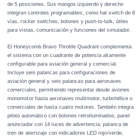
de 5 posiciones. Sus mangos izquierdo y derecho
integran controles programables, como hat switch de 8
vías, rocker switches, botones y push-to-talk, útiles
para vistas, comunicación y funciones del simulador.
El Honeycomb Bravo Throttle Quadrant complementa
el sistema con un cuadrante de potencia altamente
configurable para aviación general y comercial.
Incluye seis palancas para configuraciones de
aviación general y seis palancas para aeronaves
comerciales, permitiendo representar desde aviones
monomotor hasta aeronaves multimotor, turbohélice o
comerciales de hasta cuatro motores. También integra
piloto automático con botones retroiluminados, panel
anunciador con 14 luces de advertencia, palanca de
tren de aterrizaje con indicadores LED rojo/verde,