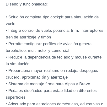
Diseño y funcionalidad:
• Solución completa tipo cockpit para simulación de
vuelo
• Integra control de vuelo, potencia, trim, interruptores,
tren de aterrizaje y timón
• Permite configurar perfiles de aviación general,
turbohélice, multimotor y comercial
• Reduce la dependencia de teclado y mouse durante
la simulación
• Proporciona mayor realismo en rodaje, despegue,
crucero, aproximación y aterrizaje
• Sistema de montaje firme para Alpha y Bravo
• Pedales diseñados para estabilidad en diferentes
superficies
• Adecuado para estaciones domésticas, educativas o