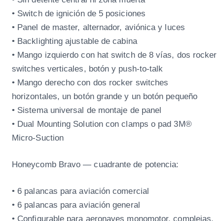
• Switch de ignición de 5 posiciones
• Panel de master, alternador, aviónica y luces
• Backlighting ajustable de cabina
• Mango izquierdo con hat switch de 8 vías, dos rocker
switches verticales, botón y push-to-talk
• Mango derecho con dos rocker switches
horizontales, un botón grande y un botón pequeño
• Sistema universal de montaje de panel
• Dual Mounting Solution con clamps o pad 3M®
Micro-Suction
Honeycomb Bravo — cuadrante de potencia:
• 6 palancas para aviación comercial
• 6 palancas para aviación general
• Configurable para aeronaves monomotor, complejas,