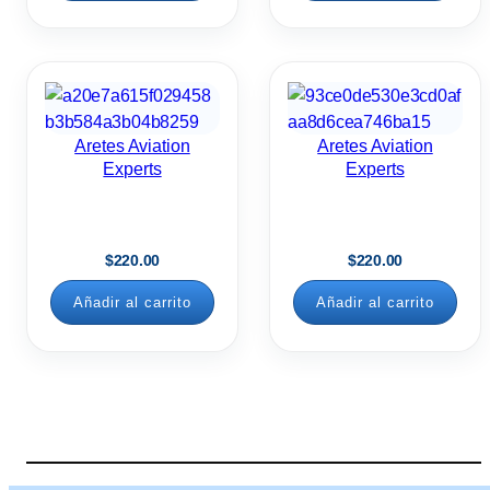
Aretes Aviation
Aretes Aviation
Experts
Experts
$
220.00
$
220.00
Añadir al carrito
Añadir al carrito