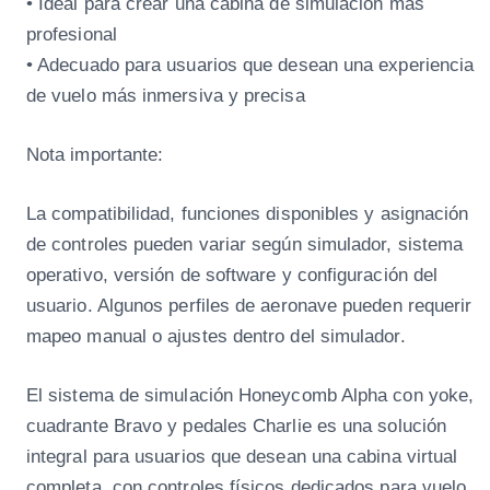
• Ideal para crear una cabina de simulación más
profesional
• Adecuado para usuarios que desean una experiencia
de vuelo más inmersiva y precisa
Nota importante:
La compatibilidad, funciones disponibles y asignación
de controles pueden variar según simulador, sistema
operativo, versión de software y configuración del
usuario. Algunos perfiles de aeronave pueden requerir
mapeo manual o ajustes dentro del simulador.
El sistema de simulación Honeycomb Alpha con yoke,
cuadrante Bravo y pedales Charlie es una solución
integral para usuarios que desean una cabina virtual
completa, con controles físicos dedicados para vuelo,