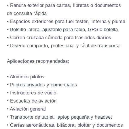
• Ranura exterior para cartas, libretas o documentos
de consulta rápida
• Espacios exteriores para fuel tester, linterna y pluma
• Bolsillo lateral ajustable para radio, GPS o botella
• Correa cruzada cómoda para traslados diarios
• Diseño compacto, profesional y fácil de transportar
Aplicaciones recomendadas:
• Alumnos pilotos
• Pilotos privados y comerciales
• Instructores de vuelo
• Escuelas de aviación
• Aviación general
• Transporte de tablet, laptop pequeña y headset
• Cartas aeronáuticas, bitácora, plotter y documentos