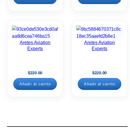
Aretes Aviation
Aretes Aviation
Experts
Experts
$
220.00
$
220.00
Añadir al carrito
Añadir al carrito