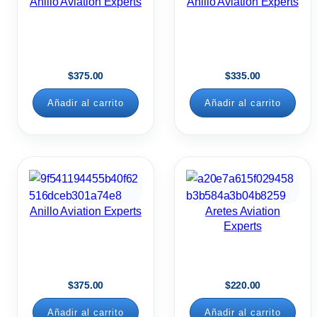
Anillo Aviation Experts
Anillo Aviation Experts
$
375.00
$
335.00
Añadir al carrito
Añadir al carrito
Anillo Aviation Experts
Aretes Aviation
Experts
$
375.00
$
220.00
Añadir al carrito
Añadir al carrito