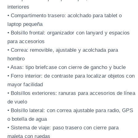
interiores
• Compartimento trasero: acolchado para tablet o
laptop pequeña
• Bolsillo frontal: organizador con lanyard y espacios
para accesorios
• Correa: removible, ajustable y acolchada para
hombro
• Asas: tipo briefcase con cierre de gancho y bucle
• Forro interior: de contraste para localizar objetos con
mayor facilidad
• Bolsillos exteriores: ranuras para accesorios de línea
de vuelo
• Bolsillo lateral: con correa ajustable para radio, GPS
o botella de agua
• Sistema de viaje: paso trasero con cierre para
maleta con ruedas