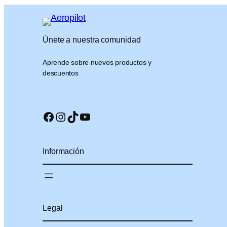
Únete a nuestra comunidad
Aprende sobre nuevos productos y
descuentos
Facebook
Instagram
TikTok
YouTube
Información
Legal