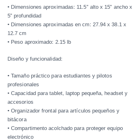
• Dimensiones aproximadas: 11.5” alto x 15” ancho x
5” profundidad
• Dimensiones aproximadas en cm: 27.94 x 38.1 x
12.7 cm
• Peso aproximado: 2.15 lb
Diseño y funcionalidad:
• Tamaño práctico para estudiantes y pilotos
profesionales
• Capacidad para tablet, laptop pequeña, headset y
accesorios
• Organizador frontal para artículos pequeños y
bitácora
• Compartimento acolchado para proteger equipo
electrónico