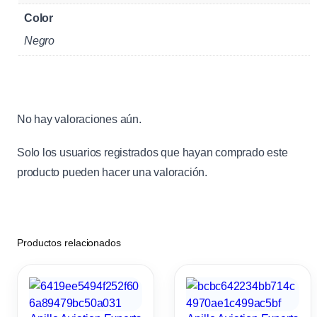
Color
Negro
No hay valoraciones aún.
Solo los usuarios registrados que hayan comprado este
producto pueden hacer una valoración.
Productos relacionados