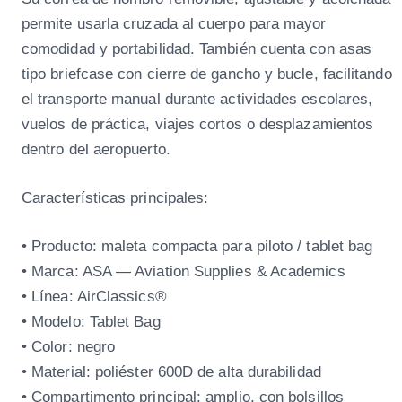
permite usarla cruzada al cuerpo para mayor
comodidad y portabilidad. También cuenta con asas
tipo briefcase con cierre de gancho y bucle, facilitando
el transporte manual durante actividades escolares,
vuelos de práctica, viajes cortos o desplazamientos
dentro del aeropuerto.
Características principales:
• Producto: maleta compacta para piloto / tablet bag
• Marca: ASA — Aviation Supplies & Academics
• Línea: AirClassics®
• Modelo: Tablet Bag
• Color: negro
• Material: poliéster 600D de alta durabilidad
• Compartimento principal: amplio, con bolsillos