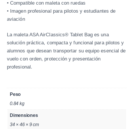
• Compatible con maleta con ruedas
• Imagen profesional para pilotos y estudiantes de
aviación
La maleta ASA AirClassics® Tablet Bag es una
solución práctica, compacta y funcional para pilotos y
alumnos que desean transportar su equipo esencial de
vuelo con orden, protección y presentación
profesional.
Peso
0.84 kg
Dimensiones
34 × 46 × 9 cm