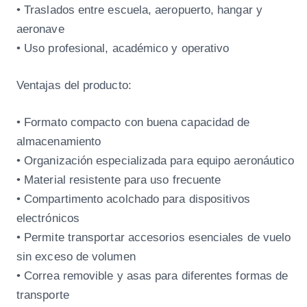
• Traslados entre escuela, aeropuerto, hangar y
aeronave
• Uso profesional, académico y operativo
Ventajas del producto:
• Formato compacto con buena capacidad de
almacenamiento
• Organización especializada para equipo aeronáutico
• Material resistente para uso frecuente
• Compartimento acolchado para dispositivos
electrónicos
• Permite transportar accesorios esenciales de vuelo
sin exceso de volumen
• Correa removible y asas para diferentes formas de
transporte