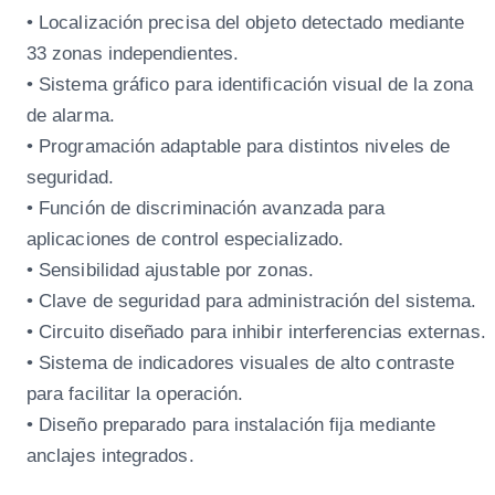
• Localización precisa del objeto detectado mediante
33 zonas independientes.
• Sistema gráfico para identificación visual de la zona
de alarma.
• Programación adaptable para distintos niveles de
seguridad.
• Función de discriminación avanzada para
aplicaciones de control especializado.
• Sensibilidad ajustable por zonas.
• Clave de seguridad para administración del sistema.
• Circuito diseñado para inhibir interferencias externas.
• Sistema de indicadores visuales de alto contraste
para facilitar la operación.
• Diseño preparado para instalación fija mediante
anclajes integrados.