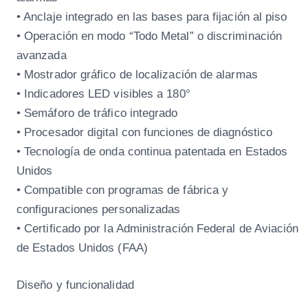
• Anclaje integrado en las bases para fijación al piso
• Operación en modo “Todo Metal” o discriminación
avanzada
• Mostrador gráfico de localización de alarmas
• Indicadores LED visibles a 180°
• Semáforo de tráfico integrado
• Procesador digital con funciones de diagnóstico
• Tecnología de onda continua patentada en Estados
Unidos
• Compatible con programas de fábrica y
configuraciones personalizadas
• Certificado por la Administración Federal de Aviación
de Estados Unidos (FAA)
Diseño y funcionalidad