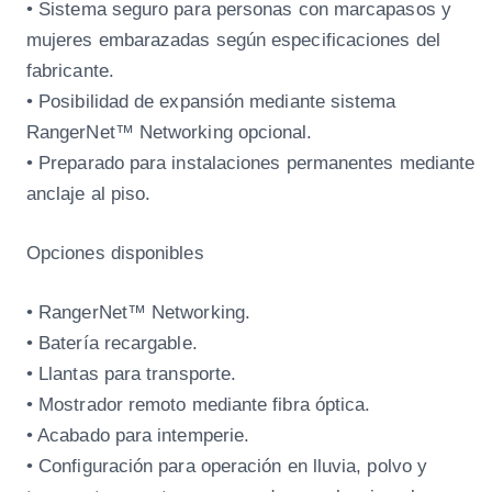
• Sistema seguro para personas con marcapasos y
mujeres embarazadas según especificaciones del
fabricante.
• Posibilidad de expansión mediante sistema
RangerNet™ Networking opcional.
• Preparado para instalaciones permanentes mediante
anclaje al piso.
Opciones disponibles
• RangerNet™ Networking.
• Batería recargable.
• Llantas para transporte.
• Mostrador remoto mediante fibra óptica.
• Acabado para intemperie.
• Configuración para operación en lluvia, polvo y