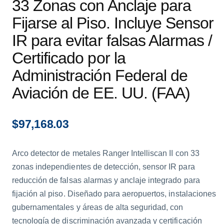
33 Zonas con Anclaje para
Fijarse al Piso. Incluye Sensor
IR para evitar falsas Alarmas /
Certificado por la
Administración Federal de
Aviación de EE. UU. (FAA)
$
97,168.03
Arco detector de metales Ranger Intelliscan II con 33
zonas independientes de detección, sensor IR para
reducción de falsas alarmas y anclaje integrado para
fijación al piso. Diseñado para aeropuertos, instalaciones
gubernamentales y áreas de alta seguridad, con
tecnología de discriminación avanzada y certificación