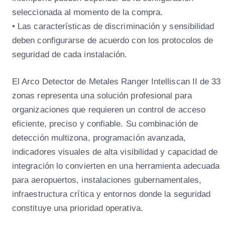
seleccionada al momento de la compra.
• Las características de discriminación y sensibilidad
deben configurarse de acuerdo con los protocolos de
seguridad de cada instalación.
El Arco Detector de Metales Ranger Intelliscan II de 33
zonas representa una solución profesional para
organizaciones que requieren un control de acceso
eficiente, preciso y confiable. Su combinación de
detección multizona, programación avanzada,
indicadores visuales de alta visibilidad y capacidad de
integración lo convierten en una herramienta adecuada
para aeropuertos, instalaciones gubernamentales,
infraestructura crítica y entornos donde la seguridad
constituye una prioridad operativa.