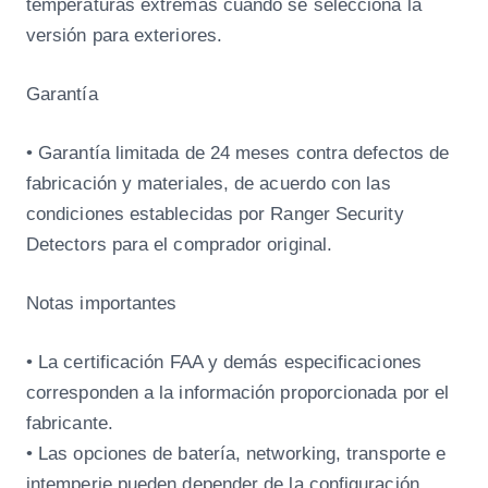
temperaturas extremas cuando se selecciona la
versión para exteriores.
Garantía
• Garantía limitada de 24 meses contra defectos de
fabricación y materiales, de acuerdo con las
condiciones establecidas por Ranger Security
Detectors para el comprador original.
Notas importantes
• La certificación FAA y demás especificaciones
corresponden a la información proporcionada por el
fabricante.
• Las opciones de batería, networking, transporte e
intemperie pueden depender de la configuración