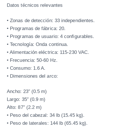
Datos técnicos relevantes
• Zonas de detección: 33 independientes.
• Programas de fábrica: 20.
• Programas de usuario: 4 configurables.
• Tecnología: Onda continua.
• Alimentación eléctrica: 115-230 VAC.
• Frecuencia: 50-60 Hz.
• Consumo: 1.6 A.
• Dimensiones del arco:
Ancho: 23″ (0.5 m)
Largo: 35″ (0.9 m)
Alto: 87″ (2.2 m)
• Peso del cabezal: 34 lb (15.45 kg).
• Peso de laterales: 144 lb (65.45 kg).