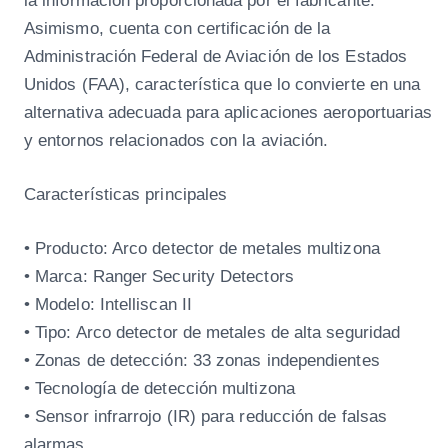
Asimismo, cuenta con certificación de la
Administración Federal de Aviación de los Estados
Unidos (FAA), característica que lo convierte en una
alternativa adecuada para aplicaciones aeroportuarias
y entornos relacionados con la aviación.
Características principales
• Producto: Arco detector de metales multizona
• Marca: Ranger Security Detectors
• Modelo: Intelliscan II
• Tipo: Arco detector de metales de alta seguridad
• Zonas de detección: 33 zonas independientes
• Tecnología de detección multizona
• Sensor infrarrojo (IR) para reducción de falsas
alarmas