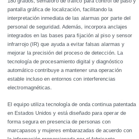
180 grados, semáforo de tráfico para control de paso y
pantalla gráfica de localización, facilitando la
interpretación inmediata de las alarmas por parte del
personal de seguridad. Además, incorpora anclajes
integrados en las bases para fijación al piso y sensor
infrarrojo (IR) que ayuda a evitar falsas alarmas y
mejorar la precisión del proceso de detección. La
tecnología de procesamiento digital y diagnóstico
automático contribuye a mantener una operación
estable incluso en entornos con interferencias
electromagnéticas.
El equipo utiliza tecnología de onda continua patentada
en Estados Unidos y está diseñado para operar de
forma segura en presencia de personas con
marcapasos y mujeres embarazadas de acuerdo con
la información proporcionada por el fabricante.