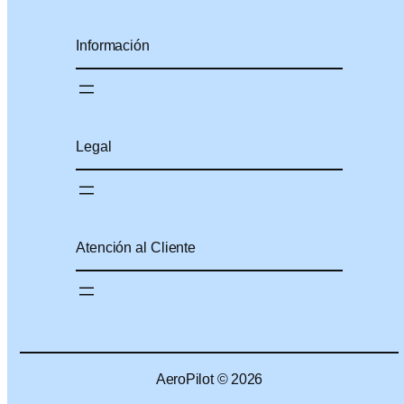
Información
Legal
Atención al Cliente
AeroPilot © 2026