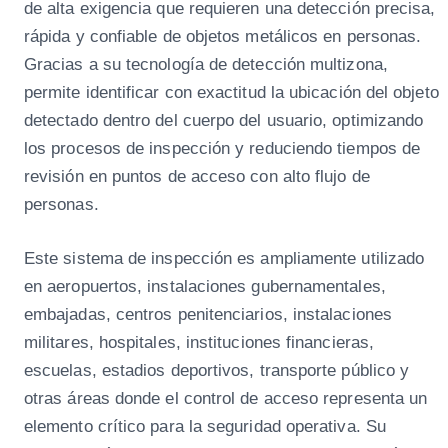
de alta exigencia que requieren una detección precisa,
rápida y confiable de objetos metálicos en personas.
Gracias a su tecnología de detección multizona,
permite identificar con exactitud la ubicación del objeto
detectado dentro del cuerpo del usuario, optimizando
los procesos de inspección y reduciendo tiempos de
revisión en puntos de acceso con alto flujo de
personas.
Este sistema de inspección es ampliamente utilizado
en aeropuertos, instalaciones gubernamentales,
embajadas, centros penitenciarios, instalaciones
militares, hospitales, instituciones financieras,
escuelas, estadios deportivos, transporte público y
otras áreas donde el control de acceso representa un
elemento crítico para la seguridad operativa. Su