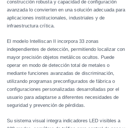
construcción robusta y capacidad de configuración
avanzada lo convierten en una solución adecuada para
aplicaciones institucionales, industriales y de
infraestructura crítica.
El modelo Intelliscan II incorpora 33 zonas
independientes de detección, permitiendo localizar con
mayor precisión objetos metálicos ocultos. Puede
operar en modo de detección total de metales o
mediante funciones avanzadas de discriminación,
utilizando programas preconfigurados de fábrica o
configuraciones personalizadas desarrolladas por el
usuario para adaptarse a diferentes necesidades de
seguridad y prevención de pérdidas.
Su sistema visual integra indicadores LED visibles a