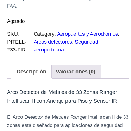
FAA.
Agotado
SKU:
Category:
Aeropuertos y Aeródromos
, 
INTELL-
Arcos detectores
, 
Seguridad
233-ZIR
aeroportuaria
Descripción
Valoraciones (0)
Arco Detector de Metales de 33 Zonas Ranger
Intelliscan II con Anclaje para Piso y Sensor IR
El Arco Detector de Metales Ranger Intelliscan II de 33
zonas está diseñado para aplicaciones de seguridad