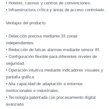
• Hoteles, casinos y centros de convenciones.
• Infraestructura crítica y áreas de acceso controlado.
Ventajas del producto
• Detección precisa mediante 33 zonas
independientes.
• Reducción de falsas alarmas mediante sensor IR.
• Configuración flexible para diferentes niveles de
seguridad.
• Operación intuitiva mediante indicadores visuales y
pantalla gráfica.
• Alta capacidad de adaptación a entornos
institucionales e industriales.
• Tecnología patentada con procesamiento digital
avanzado.