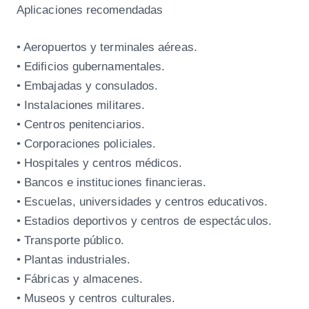
Aplicaciones recomendadas
• Aeropuertos y terminales aéreas.
• Edificios gubernamentales.
• Embajadas y consulados.
• Instalaciones militares.
• Centros penitenciarios.
• Corporaciones policiales.
• Hospitales y centros médicos.
• Bancos e instituciones financieras.
• Escuelas, universidades y centros educativos.
• Estadios deportivos y centros de espectáculos.
• Transporte público.
• Plantas industriales.
• Fábricas y almacenes.
• Museos y centros culturales.