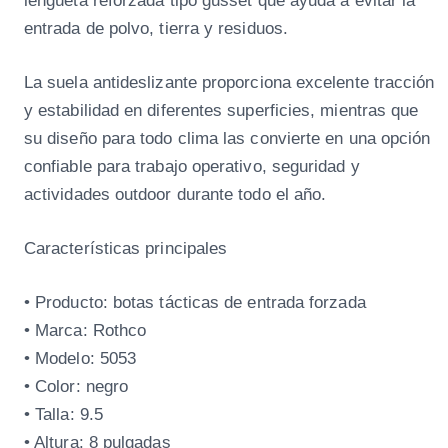
lengüeta reforzada tipo gusset que ayuda a evitar la
entrada de polvo, tierra y residuos.
La suela antideslizante proporciona excelente tracción
y estabilidad en diferentes superficies, mientras que
su diseño para todo clima las convierte en una opción
confiable para trabajo operativo, seguridad y
actividades outdoor durante todo el año.
Características principales
• Producto: botas tácticas de entrada forzada
• Marca: Rothco
• Modelo: 5053
• Color: negro
• Talla: 9.5
• Altura: 8 pulgadas