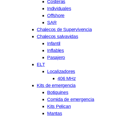
Costeras
Individuales
Offshore
SAR
Chalecos de Supervivencia
Chalecos salvavidas
Infantil
Inflables
Pasajero
ELT
Localizadores
406 MHz
Kits de emergencia
Botiquines
Comida de emergencia
Kits Pelican
Mantas