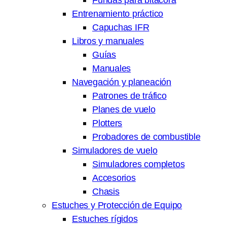
Entrenamiento práctico
Capuchas IFR
Libros y manuales
Guías
Manuales
Navegación y planeación
Patrones de tráfico
Planes de vuelo
Plotters
Probadores de combustible
Simuladores de vuelo
Simuladores completos
Accesorios
Chasis
Estuches y Protección de Equipo
Estuches rígidos