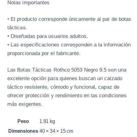
Notas importantes
• El producto corresponde únicamente al par de botas
tácticas.
• Diseñadas para usuarios adultos.
• Las especificaciones corresponden a la información
proporcionada por el fabricante.
Las Botas Tácticas Rothco 5053 Negro 9.5 son una
excelente opción para quienes buscan un calzado
táctico resistente, cómodo y funcional, capaz de
ofrecer protección y rendimiento en las condiciones
más exigentes.
Peso
1.91 kg
Dimensiones
40 × 34 × 15 cm