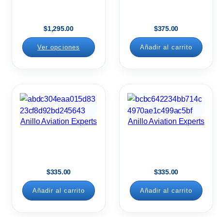
$
1,295.00
$
375.00
Ver opciones
Añadir al carrito
Anillo Aviation Experts
Anillo Aviation Experts
$
335.00
$
335.00
Añadir al carrito
Añadir al carrito