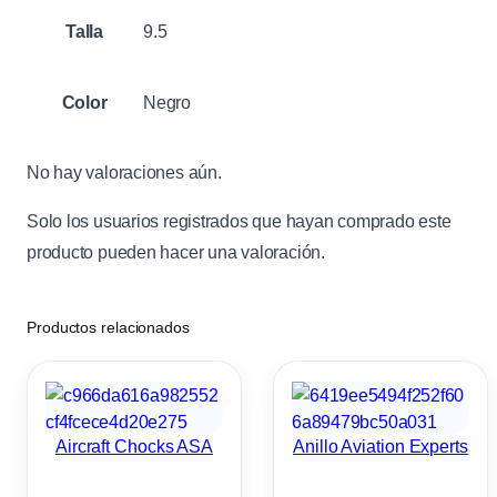
Talla
9.5
Color
Negro
No hay valoraciones aún.
Solo los usuarios registrados que hayan comprado este
producto pueden hacer una valoración.
Productos relacionados
Aircraft Chocks ASA
Anillo Aviation Experts