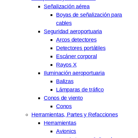
Señalización aérea
Boyas de señalización para
cables
Seguridad aeroportuaria
Arcos detectores
Detectores portátiles
Escáner corporal
Rayos X
Iluminación aeroportuaria
Balizas
Lámparas de tráfico
Conos de viento
Conos
Herramientas, Partes y Refacciones
Herramientas
Avionics