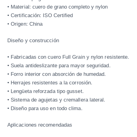
• Material: cuero de grano completo y nylon
• Certificación: ISO Certified
• Origen: China
Diseño y construcción
• Fabricadas con cuero Full Grain y nylon resistente.
• Suela antideslizante para mayor seguridad.
• Forro interior con absorción de humedad.
• Herrajes resistentes a la corrosión.
• Lengüeta reforzada tipo gusset.
• Sistema de agujetas y cremallera lateral.
• Diseño para uso en todo clima.
Aplicaciones recomendadas