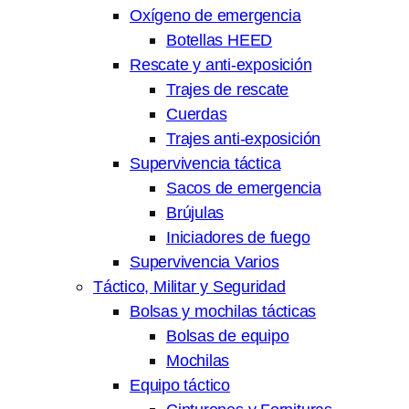
Oxígeno de emergencia
Botellas HEED
Rescate y anti-exposición
Trajes de rescate
Cuerdas
Trajes anti-exposición
Supervivencia táctica
Sacos de emergencia
Brújulas
Iniciadores de fuego
Supervivencia Varios
Táctico, Militar y Seguridad
Bolsas y mochilas tácticas
Bolsas de equipo
Mochilas
Equipo táctico