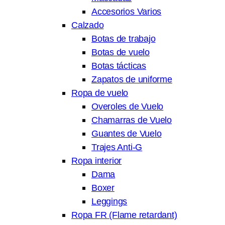
Accesorios Varios
Calzado
Botas de trabajo
Botas de vuelo
Botas tácticas
Zapatos de uniforme
Ropa de vuelo
Overoles de Vuelo
Chamarras de Vuelo
Guantes de Vuelo
Trajes Anti-G
Ropa interior
Dama
Boxer
Leggings
Ropa FR (Flame retardant)