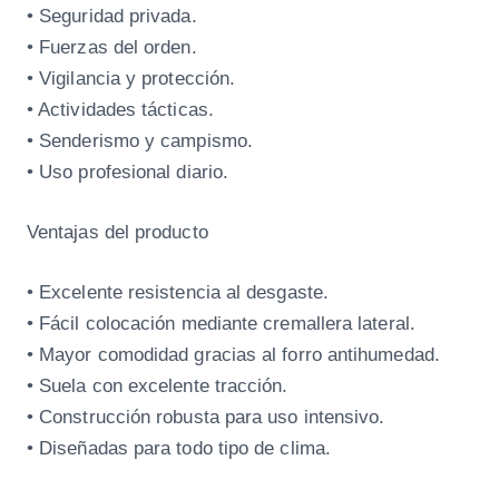
• Seguridad privada.
• Fuerzas del orden.
• Vigilancia y protección.
• Actividades tácticas.
• Senderismo y campismo.
• Uso profesional diario.
Ventajas del producto
• Excelente resistencia al desgaste.
• Fácil colocación mediante cremallera lateral.
• Mayor comodidad gracias al forro antihumedad.
• Suela con excelente tracción.
• Construcción robusta para uso intensivo.
• Diseñadas para todo tipo de clima.