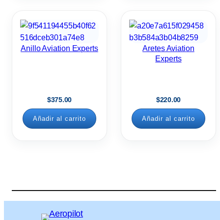
Anillo Aviation Experts
Aretes Aviation
Experts
$
375.00
$
220.00
Añadir al carrito
Añadir al carrito