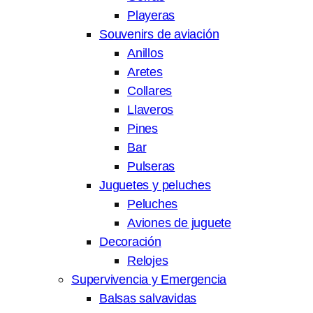
Playeras
Souvenirs de aviación
Anillos
Aretes
Collares
Llaveros
Pines
Bar
Pulseras
Juguetes y peluches
Peluches
Aviones de juguete
Decoración
Relojes
Supervivencia y Emergencia
Balsas salvavidas