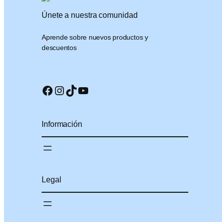
Únete a nuestra comunidad
Aprende sobre nuevos productos y
descuentos
Facebook
Instagram
TikTok
YouTube
Información
Legal