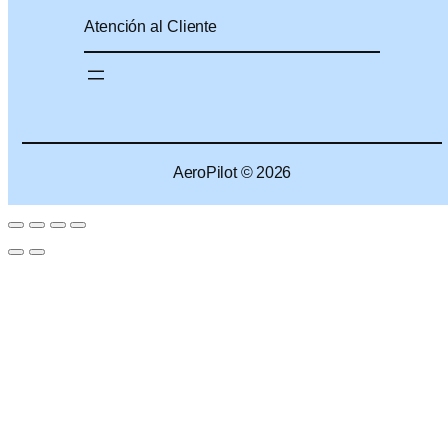
Atención al Cliente
AeroPilot © 2026