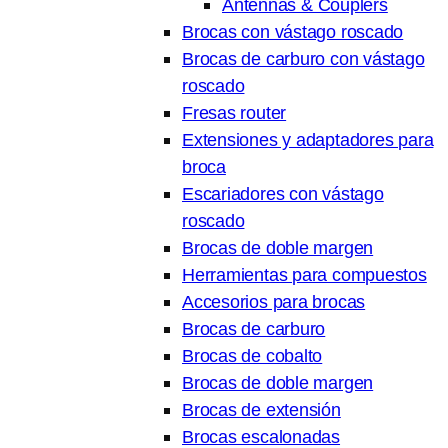
Antennas & Couplers
Brocas con vástago roscado
Brocas de carburo con vástago
roscado
Fresas router
Extensiones y adaptadores para
broca
Escariadores con vástago
roscado
Brocas de doble margen
Herramientas para compuestos
Accesorios para brocas
Brocas de carburo
Brocas de cobalto
Brocas de doble margen
Brocas de extensión
Brocas escalonadas