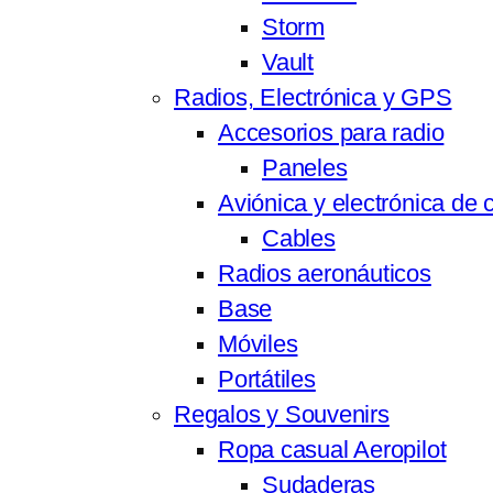
Storm
Vault
Radios, Electrónica y GPS
Accesorios para radio
Paneles
Aviónica y electrónica de 
Cables
Radios aeronáuticos
Base
Móviles
Portátiles
Regalos y Souvenirs
Ropa casual Aeropilot
Sudaderas