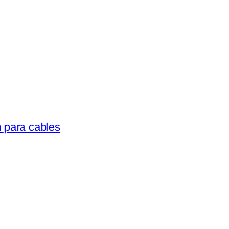
 para cables