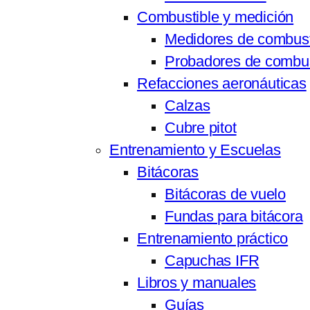
Combustible y medición
Medidores de combust
Probadores de combus
Refacciones aeronáuticas
Calzas
Cubre pitot
Entrenamiento y Escuelas
Bitácoras
Bitácoras de vuelo
Fundas para bitácora
Entrenamiento práctico
Capuchas IFR
Libros y manuales
Guías