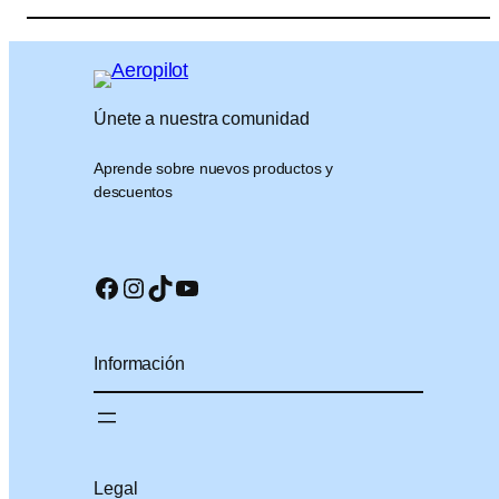
Únete a nuestra comunidad
Aprende sobre nuevos productos y
descuentos
Facebook
Instagram
TikTok
YouTube
Información
Legal