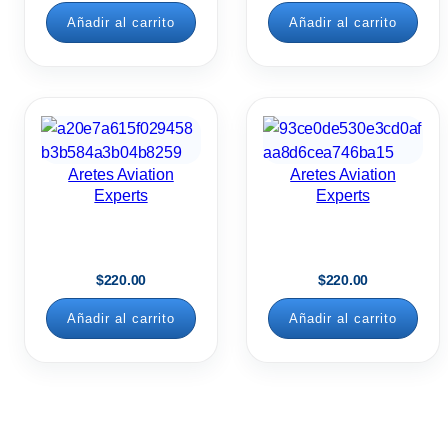
Añadir al carrito
Añadir al carrito
Aretes Aviation
Aretes Aviation
Experts
Experts
$
220.00
$
220.00
Añadir al carrito
Añadir al carrito