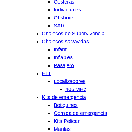
Costeras
Individuales
Offshore
SAR
Chalecos de Supervivencia
Chalecos salvavidas
Infantil
Inflables
Pasajero
ELT
Localizadores
406 MHz
Kits de emergencia
Botiquines
Comida de emergencia
Kits Pelican
Mantas