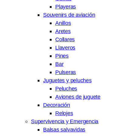
Playeras
Souvenirs de aviación
Anillos
Aretes
Collares
Llaveros
Pines
Bar
Pulseras
Juguetes y peluches
Peluches
Aviones de juguete
Decoración
Relojes
Supervivencia y Emergencia
Balsas salvavidas