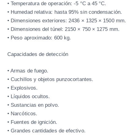
• Temperatura de operación: -5 °C a 45 °C.
• Humedad relativa: hasta 95% sin condensación.
• Dimensiones exteriores: 2436 × 1325 × 1500 mm.
• Dimensiones del túnel: 2150 × 750 × 1275 mm.
• Peso aproximado: 600 kg.
Capacidades de detección
• Armas de fuego.
• Cuchillos y objetos punzocortantes.
• Explosivos.
• Líquidos ocultos.
• Sustancias en polvo.
• Narcóticos.
• Fuentes de ignición.
• Grandes cantidades de efectivo.