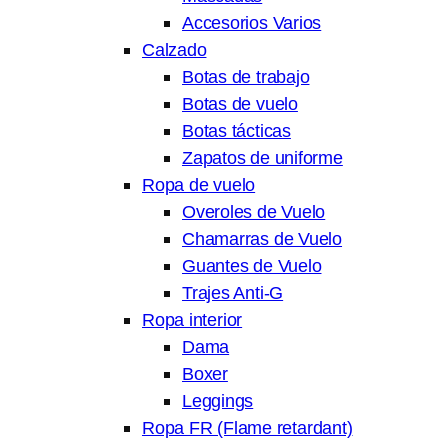
Accesorios Varios
Calzado
Botas de trabajo
Botas de vuelo
Botas tácticas
Zapatos de uniforme
Ropa de vuelo
Overoles de Vuelo
Chamarras de Vuelo
Guantes de Vuelo
Trajes Anti-G
Ropa interior
Dama
Boxer
Leggings
Ropa FR (Flame retardant)