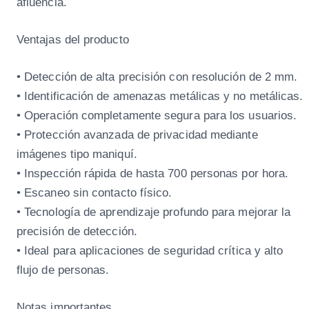
afluencia.
Ventajas del producto
• Detección de alta precisión con resolución de 2 mm.
• Identificación de amenazas metálicas y no metálicas.
• Operación completamente segura para los usuarios.
• Protección avanzada de privacidad mediante
imágenes tipo maniquí.
• Inspección rápida de hasta 700 personas por hora.
• Escaneo sin contacto físico.
• Tecnología de aprendizaje profundo para mejorar la
precisión de detección.
• Ideal para aplicaciones de seguridad crítica y alto
flujo de personas.
Notas importantes