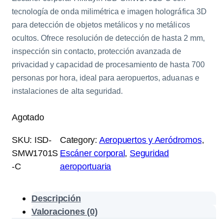
tecnología de onda milimétrica e imagen holográfica 3D
para detección de objetos metálicos y no metálicos
ocultos. Ofrece resolución de detección de hasta 2 mm,
inspección sin contacto, protección avanzada de
privacidad y capacidad de procesamiento de hasta 700
personas por hora, ideal para aeropuertos, aduanas e
instalaciones de alta seguridad.
Agotado
SKU:
ISD-
Category:
Aeropuertos y Aeródromos
, 
SMW1701S
Escáner corporal
, 
Seguridad
-C
aeroportuaria
Descripción
Valoraciones (0)