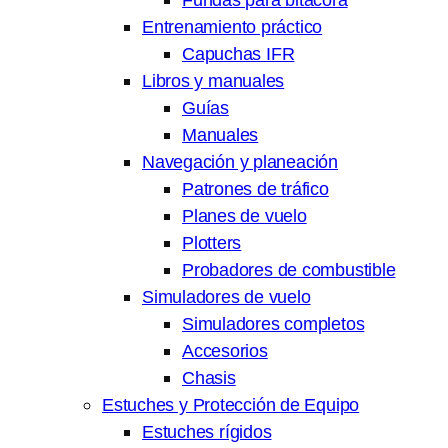
Entrenamiento práctico
Capuchas IFR
Libros y manuales
Guías
Manuales
Navegación y planeación
Patrones de tráfico
Planes de vuelo
Plotters
Probadores de combustible
Simuladores de vuelo
Simuladores completos
Accesorios
Chasis
Estuches y Protección de Equipo
Estuches rígidos