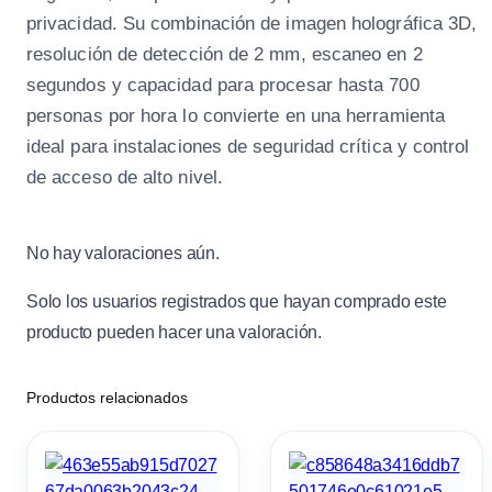
privacidad. Su combinación de imagen holográfica 3D,
resolución de detección de 2 mm, escaneo en 2
segundos y capacidad para procesar hasta 700
personas por hora lo convierte en una herramienta
ideal para instalaciones de seguridad crítica y control
de acceso de alto nivel.
No hay valoraciones aún.
Solo los usuarios registrados que hayan comprado este
producto pueden hacer una valoración.
Productos relacionados