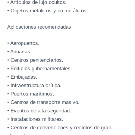
• Artículos de lujo ocultos.
• Objetos metálicos y no metálicos.
Aplicaciones recomendadas
• Aeropuertos.
• Aduanas.
• Centros penitenciarios.
• Edificios gubernamentales.
• Embajadas.
• Infraestructura crítica.
• Puertos marítimos.
• Centros de transporte masivo.
• Eventos de alta seguridad.
• Instalaciones militares.
• Centros de convenciones y recintos de gran