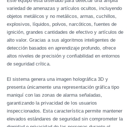
Este equipo está diseñado para detectar una amplia
variedad de amenazas y artículos ocultos, incluyendo
objetos metálicos y no metálicos, armas, cuchillos,
explosivos, líquidos, polvos, narcóticos, fuentes de
ignición, grandes cantidades de efectivo y artículos de
alto valor. Gracias a sus algoritmos inteligentes de
detección basados en aprendizaje profundo, ofrece
altos niveles de precisión y confiabilidad en entornos
de seguridad crítica.
El sistema genera una imagen holográfica 3D y
presenta únicamente una representación gráfica tipo
maniquí con las zonas de alarma señaladas,
garantizando la privacidad de los usuarios
inspeccionados. Esta característica permite mantener
elevados estándares de seguridad sin comprometer la
dignidad o privacidad de las personas durante el