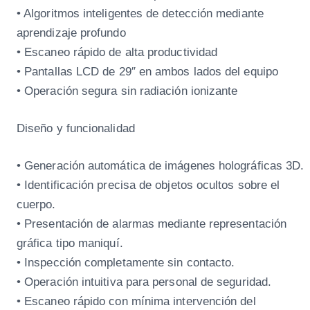
• Algoritmos inteligentes de detección mediante
aprendizaje profundo
• Escaneo rápido de alta productividad
• Pantallas LCD de 29″ en ambos lados del equipo
• Operación segura sin radiación ionizante
Diseño y funcionalidad
• Generación automática de imágenes holográficas 3D.
• Identificación precisa de objetos ocultos sobre el
cuerpo.
• Presentación de alarmas mediante representación
gráfica tipo maniquí.
• Inspección completamente sin contacto.
• Operación intuitiva para personal de seguridad.
• Escaneo rápido con mínima intervención del