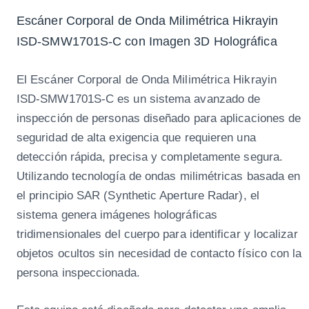
Escáner Corporal de Onda Milimétrica Hikrayin
ISD-SMW1701S-C con Imagen 3D Holográfica
El Escáner Corporal de Onda Milimétrica Hikrayin
ISD-SMW1701S-C es un sistema avanzado de
inspección de personas diseñado para aplicaciones de
seguridad de alta exigencia que requieren una
detección rápida, precisa y completamente segura.
Utilizando tecnología de ondas milimétricas basada en
el principio SAR (Synthetic Aperture Radar), el
sistema genera imágenes holográficas
tridimensionales del cuerpo para identificar y localizar
objetos ocultos sin necesidad de contacto físico con la
persona inspeccionada.