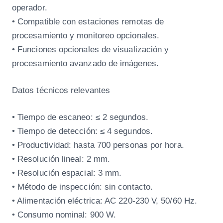
operador.
• Compatible con estaciones remotas de
procesamiento y monitoreo opcionales.
• Funciones opcionales de visualización y
procesamiento avanzado de imágenes.
Datos técnicos relevantes
• Tiempo de escaneo: ≤ 2 segundos.
• Tiempo de detección: ≤ 4 segundos.
• Productividad: hasta 700 personas por hora.
• Resolución lineal: 2 mm.
• Resolución espacial: 3 mm.
• Método de inspección: sin contacto.
• Alimentación eléctrica: AC 220-230 V, 50/60 Hz.
• Consumo nominal: 900 W.