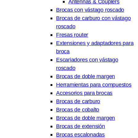
Antennas & Couplers
Brocas con vástago roscado
Brocas de carburo con vástago
roscado
Fresas router
Extensiones y adaptadores para
broca
Escariadores con vástago
roscado
Brocas de doble margen
Herramientas para compuestos
Accesorios para brocas
Brocas de carburo
Brocas de cobalto
Brocas de doble margen
Brocas de extensión
Brocas escalonadas