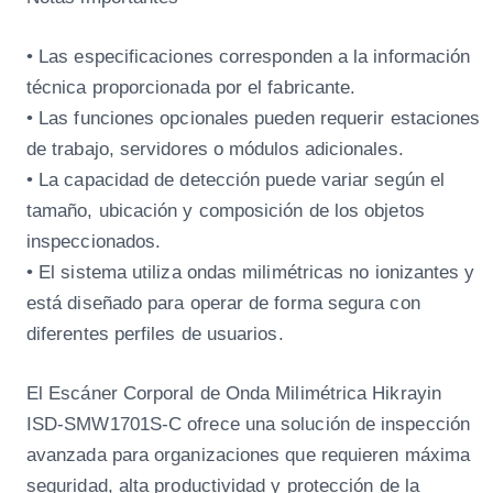
• Las especificaciones corresponden a la información
técnica proporcionada por el fabricante.
• Las funciones opcionales pueden requerir estaciones
de trabajo, servidores o módulos adicionales.
• La capacidad de detección puede variar según el
tamaño, ubicación y composición de los objetos
inspeccionados.
• El sistema utiliza ondas milimétricas no ionizantes y
está diseñado para operar de forma segura con
diferentes perfiles de usuarios.
El Escáner Corporal de Onda Milimétrica Hikrayin
ISD-SMW1701S-C ofrece una solución de inspección
avanzada para organizaciones que requieren máxima
seguridad, alta productividad y protección de la