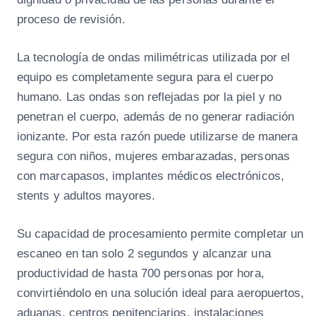
proceso de revisión.
La tecnología de ondas milimétricas utilizada por el
equipo es completamente segura para el cuerpo
humano. Las ondas son reflejadas por la piel y no
penetran el cuerpo, además de no generar radiación
ionizante. Por esta razón puede utilizarse de manera
segura con niños, mujeres embarazadas, personas
con marcapasos, implantes médicos electrónicos,
stents y adultos mayores.
Su capacidad de procesamiento permite completar un
escaneo en tan solo 2 segundos y alcanzar una
productividad de hasta 700 personas por hora,
convirtiéndolo en una solución ideal para aeropuertos,
aduanas, centros penitenciarios, instalaciones