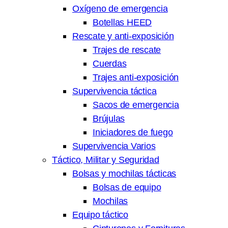
Oxígeno de emergencia
Botellas HEED
Rescate y anti-exposición
Trajes de rescate
Cuerdas
Trajes anti-exposición
Supervivencia táctica
Sacos de emergencia
Brújulas
Iniciadores de fuego
Supervivencia Varios
Táctico, Militar y Seguridad
Bolsas y mochilas tácticas
Bolsas de equipo
Mochilas
Equipo táctico