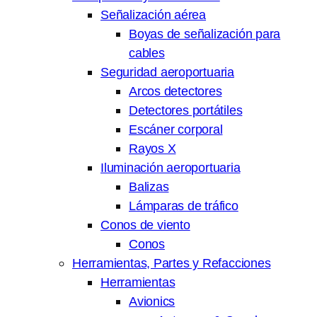
Señalización aérea
Boyas de señalización para
cables
Seguridad aeroportuaria
Arcos detectores
Detectores portátiles
Escáner corporal
Rayos X
Iluminación aeroportuaria
Balizas
Lámparas de tráfico
Conos de viento
Conos
Herramientas, Partes y Refacciones
Herramientas
Avionics