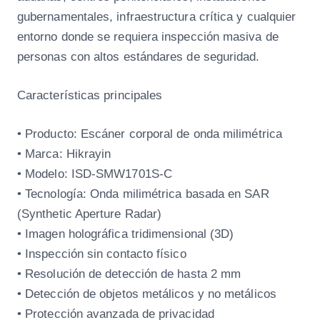
gubernamentales, infraestructura crítica y cualquier
entorno donde se requiera inspección masiva de
personas con altos estándares de seguridad.
Características principales
• Producto: Escáner corporal de onda milimétrica
• Marca: Hikrayin
• Modelo: ISD-SMW1701S-C
• Tecnología: Onda milimétrica basada en SAR
(Synthetic Aperture Radar)
• Imagen holográfica tridimensional (3D)
• Inspección sin contacto físico
• Resolución de detección de hasta 2 mm
• Detección de objetos metálicos y no metálicos
• Protección avanzada de privacidad