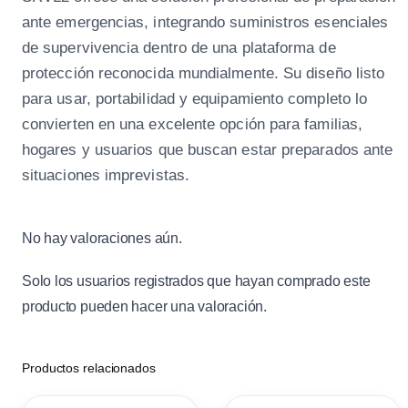
ante emergencias, integrando suministros esenciales
de supervivencia dentro de una plataforma de
protección reconocida mundialmente. Su diseño listo
para usar, portabilidad y equipamiento completo lo
convierten en una excelente opción para familias,
hogares y usuarios que buscan estar preparados ante
situaciones imprevistas.
No hay valoraciones aún.
Solo los usuarios registrados que hayan comprado este
producto pueden hacer una valoración.
Productos relacionados