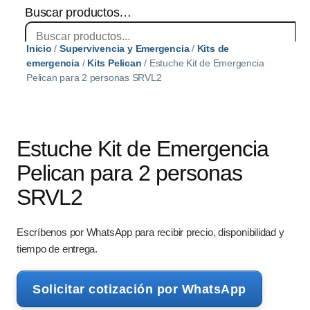
Buscar productos…
Inicio
/
Supervivencia y Emergencia
/
Kits de
×
emergencia
/
Kits Pelican
/ Estuche Kit de Emergencia
Pelican para 2 personas SRVL2
Estuche Kit de Emergencia
Pelican para 2 personas
SRVL2
Escríbenos por WhatsApp para recibir precio, disponibilidad y
tiempo de entrega.
Solicitar cotización por WhatsApp