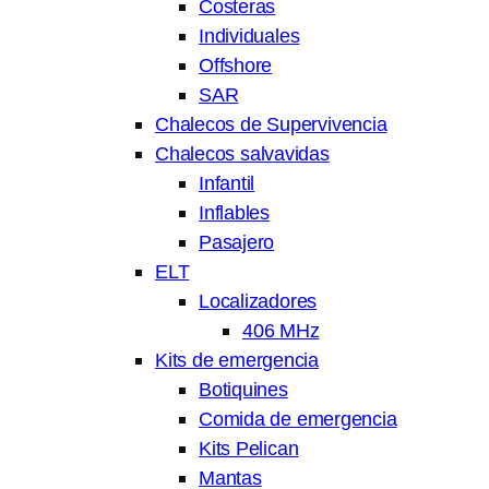
Costeras
Individuales
Offshore
SAR
Chalecos de Supervivencia
Chalecos salvavidas
Infantil
Inflables
Pasajero
ELT
Localizadores
406 MHz
Kits de emergencia
Botiquines
Comida de emergencia
Kits Pelican
Mantas