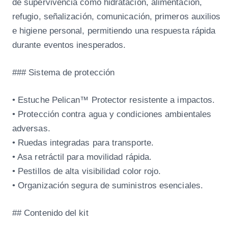
de supervivencia como hidratación, alimentación,
refugio, señalización, comunicación, primeros auxilios
e higiene personal, permitiendo una respuesta rápida
durante eventos inesperados.
### Sistema de protección
• Estuche Pelican™ Protector resistente a impactos.
• Protección contra agua y condiciones ambientales
adversas.
• Ruedas integradas para transporte.
• Asa retráctil para movilidad rápida.
• Pestillos de alta visibilidad color rojo.
• Organización segura de suministros esenciales.
## Contenido del kit