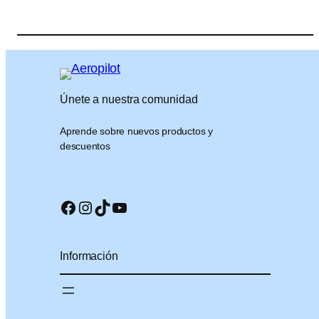
Únete a nuestra comunidad
Aprende sobre nuevos productos y
descuentos
Facebook
Instagram
TikTok
YouTube
Información