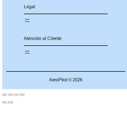
Legal
Atención al Cliente
AeroPilot © 2026