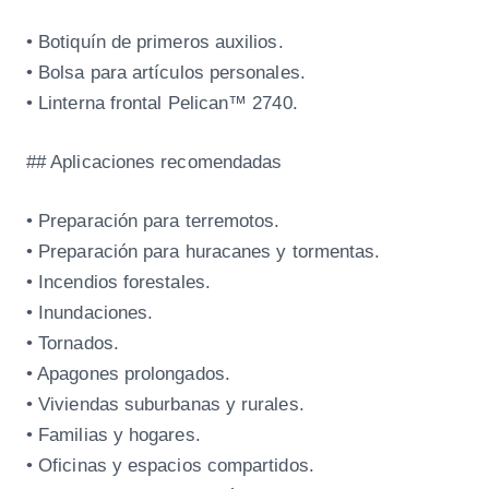
• Botiquín de primeros auxilios.
• Bolsa para artículos personales.
• Linterna frontal Pelican™ 2740.
## Aplicaciones recomendadas
• Preparación para terremotos.
• Preparación para huracanes y tormentas.
• Incendios forestales.
• Inundaciones.
• Tornados.
• Apagones prolongados.
• Viviendas suburbanas y rurales.
• Familias y hogares.
• Oficinas y espacios compartidos.