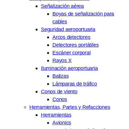
Señalización aérea
Boyas de señalización para
cables
Seguridad aeroportuaria
Arcos detectores
Detectores portátiles
Escáner corporal
Rayos X
Iluminación aeroportuaria
Balizas
Lámparas de tráfico
Conos de viento
Conos
Herramientas, Partes y Refacciones
Herramientas
Avionics