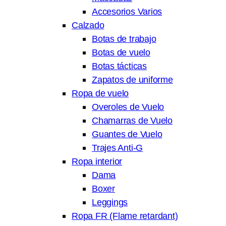
Accesorios Varios
Calzado
Botas de trabajo
Botas de vuelo
Botas tácticas
Zapatos de uniforme
Ropa de vuelo
Overoles de Vuelo
Chamarras de Vuelo
Guantes de Vuelo
Trajes Anti-G
Ropa interior
Dama
Boxer
Leggings
Ropa FR (Flame retardant)