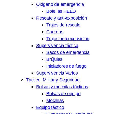
Oxígeno de emergencia
Botellas HEED
Rescate y anti-exposición
Trajes de rescate
Cuerdas
Trajes anti-exposición
Supervivencia táctica
Sacos de emergencia
Brújulas
Iniciadores de fuego
Supervivencia Varios
Táctico, Militar y Seguridad
Bolsas y mochilas tácticas
Bolsas de equipo
Mochilas
Equipo táctico