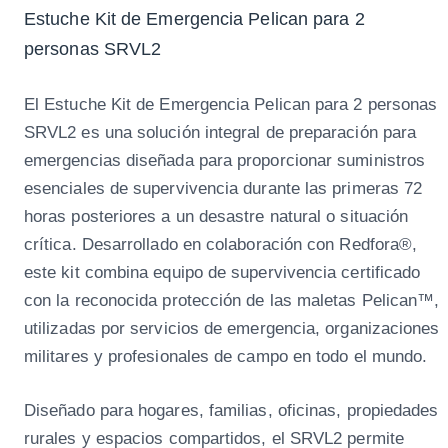
Estuche Kit de Emergencia Pelican para 2
personas SRVL2
El Estuche Kit de Emergencia Pelican para 2 personas
SRVL2 es una solución integral de preparación para
emergencias diseñada para proporcionar suministros
esenciales de supervivencia durante las primeras 72
horas posteriores a un desastre natural o situación
crítica. Desarrollado en colaboración con Redfora®,
este kit combina equipo de supervivencia certificado
con la reconocida protección de las maletas Pelican™,
utilizadas por servicios de emergencia, organizaciones
militares y profesionales de campo en todo el mundo.
Diseñado para hogares, familias, oficinas, propiedades
rurales y espacios compartidos, el SRVL2 permite