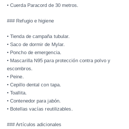
• Cuerda Paracord de 30 metros.
### Refugio e higiene
• Tienda de campaña tubular.
• Saco de dormir de Mylar.
• Poncho de emergencia.
• Mascarilla N95 para protección contra polvo y
escombros.
• Peine.
• Cepillo dental con tapa.
• Toallita.
• Contenedor para jabón.
• Botellas vacías reutilizables.
### Artículos adicionales