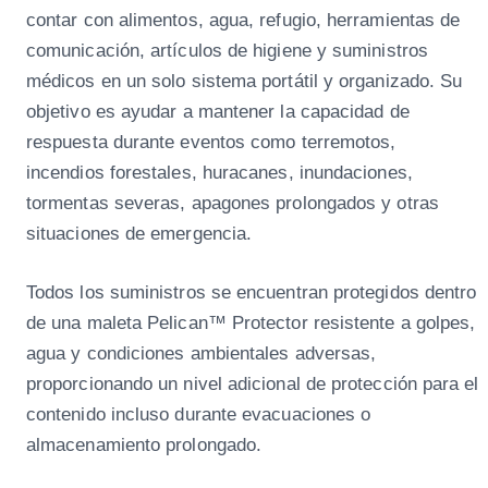
contar con alimentos, agua, refugio, herramientas de
comunicación, artículos de higiene y suministros
médicos en un solo sistema portátil y organizado. Su
objetivo es ayudar a mantener la capacidad de
respuesta durante eventos como terremotos,
incendios forestales, huracanes, inundaciones,
tormentas severas, apagones prolongados y otras
situaciones de emergencia.
Todos los suministros se encuentran protegidos dentro
de una maleta Pelican™ Protector resistente a golpes,
agua y condiciones ambientales adversas,
proporcionando un nivel adicional de protección para el
contenido incluso durante evacuaciones o
almacenamiento prolongado.