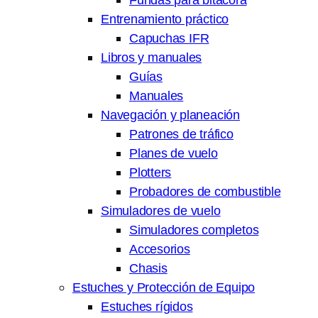
Entrenamiento práctico
Capuchas IFR
Libros y manuales
Guías
Manuales
Navegación y planeación
Patrones de tráfico
Planes de vuelo
Plotters
Probadores de combustible
Simuladores de vuelo
Simuladores completos
Accesorios
Chasis
Estuches y Protección de Equipo
Estuches rígidos