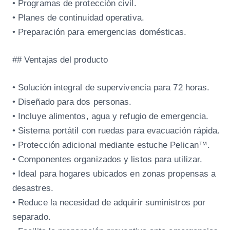
• Programas de protección civil.
• Planes de continuidad operativa.
• Preparación para emergencias domésticas.
## Ventajas del producto
• Solución integral de supervivencia para 72 horas.
• Diseñado para dos personas.
• Incluye alimentos, agua y refugio de emergencia.
• Sistema portátil con ruedas para evacuación rápida.
• Protección adicional mediante estuche Pelican™.
• Componentes organizados y listos para utilizar.
• Ideal para hogares ubicados en zonas propensas a
desastres.
• Reduce la necesidad de adquirir suministros por
separado.