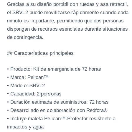
Gracias a su diseño portátil con ruedas y asa retráctil,
el SRVL2 puede movilizarse rápidamente cuando cada
minuto es importante, permitiendo que dos personas
dispongan de recursos esenciales durante situaciones
de contingencia.
## Características principales
• Producto: Kit de emergencia de 72 horas
• Marca: Pelican™
• Modelo: SRVL2
• Capacidad: 2 personas
• Duración estimada de suministros: 72 horas
• Desarrollado en colaboración con Redfora®
• Incluye maleta Pelican™ Protector resistente a
impactos y agua