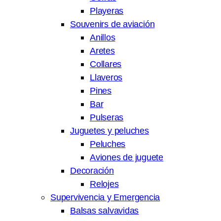
Playeras
Souvenirs de aviación
Anillos
Aretes
Collares
Llaveros
Pines
Bar
Pulseras
Juguetes y peluches
Peluches
Aviones de juguete
Decoración
Relojes
Supervivencia y Emergencia
Balsas salvavidas