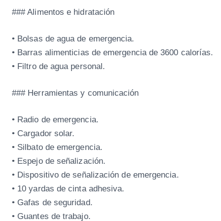
### Alimentos e hidratación
• Bolsas de agua de emergencia.
• Barras alimenticias de emergencia de 3600 calorías.
• Filtro de agua personal.
### Herramientas y comunicación
• Radio de emergencia.
• Cargador solar.
• Silbato de emergencia.
• Espejo de señalización.
• Dispositivo de señalización de emergencia.
• 10 yardas de cinta adhesiva.
• Gafas de seguridad.
• Guantes de trabajo.