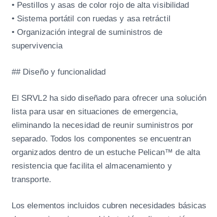
• Pestillos y asas de color rojo de alta visibilidad
• Sistema portátil con ruedas y asa retráctil
• Organización integral de suministros de
supervivencia
## Diseño y funcionalidad
El SRVL2 ha sido diseñado para ofrecer una solución
lista para usar en situaciones de emergencia,
eliminando la necesidad de reunir suministros por
separado. Todos los componentes se encuentran
organizados dentro de un estuche Pelican™ de alta
resistencia que facilita el almacenamiento y
transporte.
Los elementos incluidos cubren necesidades básicas