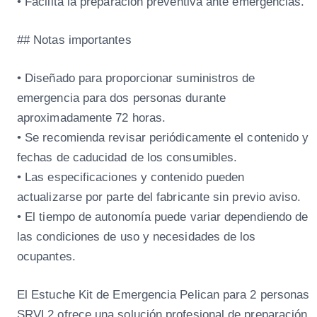
• Facilita la preparación preventiva ante emergencias.
## Notas importantes
• Diseñado para proporcionar suministros de
emergencia para dos personas durante
aproximadamente 72 horas.
• Se recomienda revisar periódicamente el contenido y
fechas de caducidad de los consumibles.
• Las especificaciones y contenido pueden
actualizarse por parte del fabricante sin previo aviso.
• El tiempo de autonomía puede variar dependiendo de
las condiciones de uso y necesidades de los
ocupantes.
El Estuche Kit de Emergencia Pelican para 2 personas
SRVL2 ofrece una solución profesional de preparación