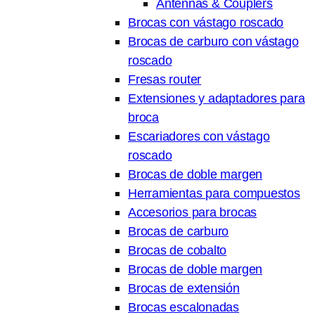
Antennas & Couplers
Brocas con vástago roscado
Brocas de carburo con vástago
roscado
Fresas router
Extensiones y adaptadores para
broca
Escariadores con vástago
roscado
Brocas de doble margen
Herramientas para compuestos
Accesorios para brocas
Brocas de carburo
Brocas de cobalto
Brocas de doble margen
Brocas de extensión
Brocas escalonadas