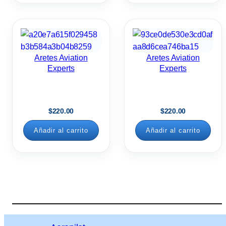
Aretes Aviation
Aretes Aviation
Experts
Experts
$
220.00
$
220.00
Añadir al carrito
Añadir al carrito