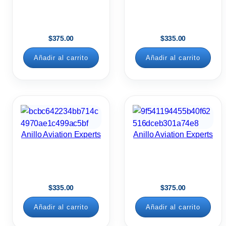
$
375.00
$
335.00
Añadir al carrito
Añadir al carrito
Anillo Aviation Experts
Anillo Aviation Experts
$
335.00
$
375.00
Añadir al carrito
Añadir al carrito