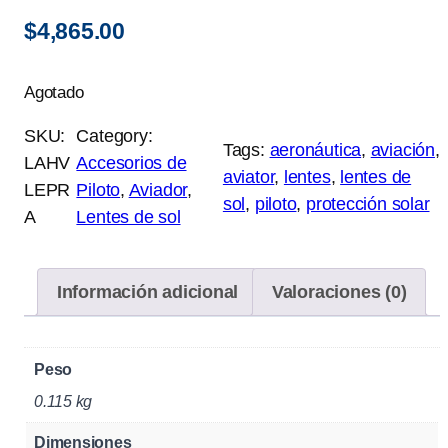
$
4,865.00
Agotado
SKU:
Category:
Tags:
aeronáutica
, 
aviación
, 
LAHV
Accesorios de
aviator
, 
lentes
, 
lentes de
LEPR
Piloto
, 
Aviador
, 
sol
, 
piloto
, 
protección solar
A
Lentes de sol
Información adicional
Valoraciones (0)
Peso
0.115 kg
Dimensiones