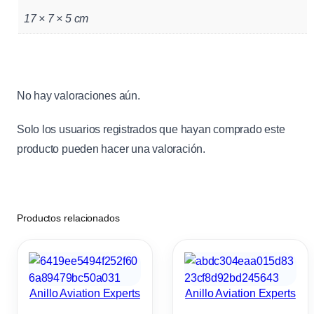
17 × 7 × 5 cm
No hay valoraciones aún.
Solo los usuarios registrados que hayan comprado este
producto pueden hacer una valoración.
Productos relacionados
Anillo Aviation Experts
Anillo Aviation Experts