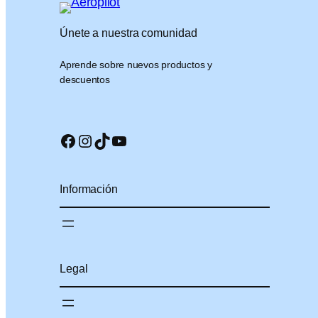
Únete a nuestra comunidad
Aprende sobre nuevos productos y
descuentos
Facebook
Instagram
TikTok
YouTube
Información
Legal