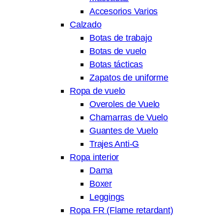
Accesorios Varios
Calzado
Botas de trabajo
Botas de vuelo
Botas tácticas
Zapatos de uniforme
Ropa de vuelo
Overoles de Vuelo
Chamarras de Vuelo
Guantes de Vuelo
Trajes Anti-G
Ropa interior
Dama
Boxer
Leggings
Ropa FR (Flame retardant)