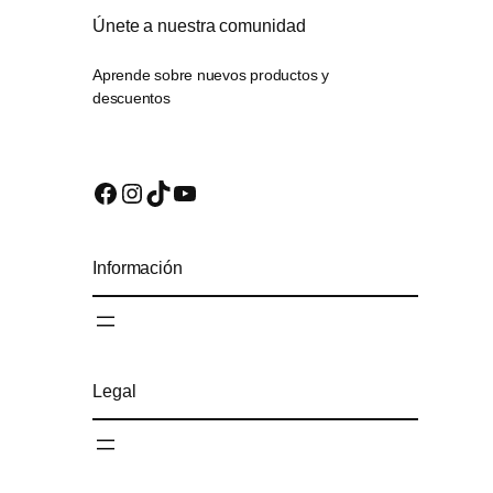
Únete a nuestra comunidad
Aprende sobre nuevos productos y
descuentos
Facebook
Instagram
TikTok
YouTube
Información
Legal