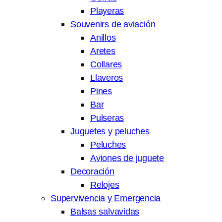
Playeras
Souvenirs de aviación
Anillos
Aretes
Collares
Llaveros
Pines
Bar
Pulseras
Juguetes y peluches
Peluches
Aviones de juguete
Decoración
Relojes
Supervivencia y Emergencia
Balsas salvavidas