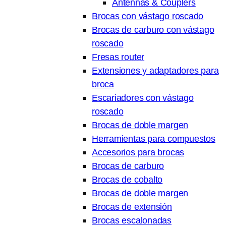
Antennas & Couplers
Brocas con vástago roscado
Brocas de carburo con vástago
roscado
Fresas router
Extensiones y adaptadores para
broca
Escariadores con vástago
roscado
Brocas de doble margen
Herramientas para compuestos
Accesorios para brocas
Brocas de carburo
Brocas de cobalto
Brocas de doble margen
Brocas de extensión
Brocas escalonadas