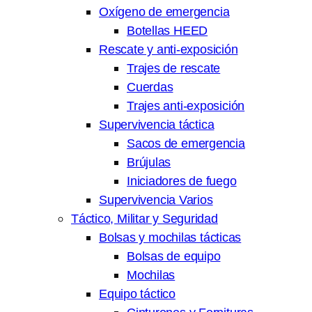
Oxígeno de emergencia
Botellas HEED
Rescate y anti-exposición
Trajes de rescate
Cuerdas
Trajes anti-exposición
Supervivencia táctica
Sacos de emergencia
Brújulas
Iniciadores de fuego
Supervivencia Varios
Táctico, Militar y Seguridad
Bolsas y mochilas tácticas
Bolsas de equipo
Mochilas
Equipo táctico