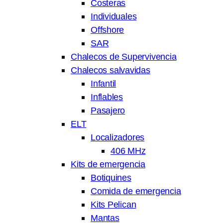
Costeras
Individuales
Offshore
SAR
Chalecos de Supervivencia
Chalecos salvavidas
Infantil
Inflables
Pasajero
ELT
Localizadores
406 MHz
Kits de emergencia
Botiquines
Comida de emergencia
Kits Pelican
Mantas