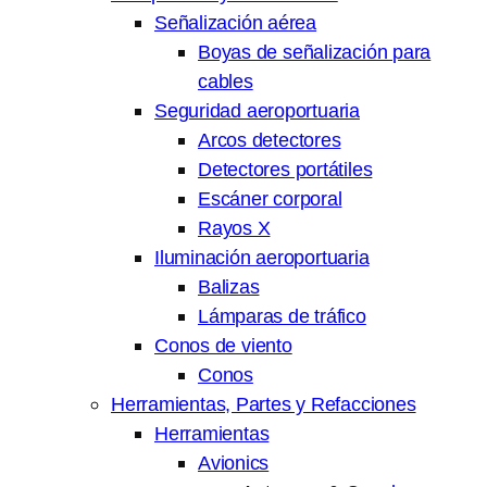
Señalización aérea
Boyas de señalización para
cables
Seguridad aeroportuaria
Arcos detectores
Detectores portátiles
Escáner corporal
Rayos X
Iluminación aeroportuaria
Balizas
Lámparas de tráfico
Conos de viento
Conos
Herramientas, Partes y Refacciones
Herramientas
Avionics