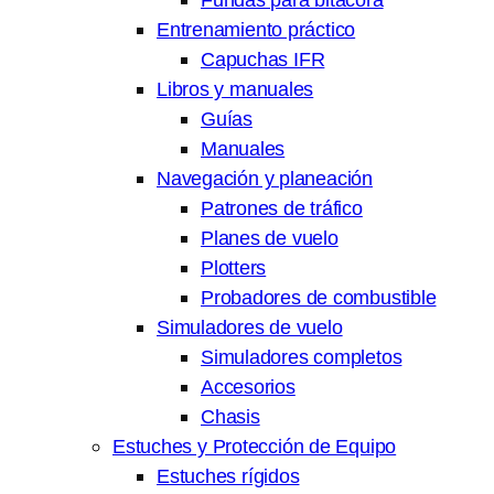
Entrenamiento práctico
Capuchas IFR
Libros y manuales
Guías
Manuales
Navegación y planeación
Patrones de tráfico
Planes de vuelo
Plotters
Probadores de combustible
Simuladores de vuelo
Simuladores completos
Accesorios
Chasis
Estuches y Protección de Equipo
Estuches rígidos