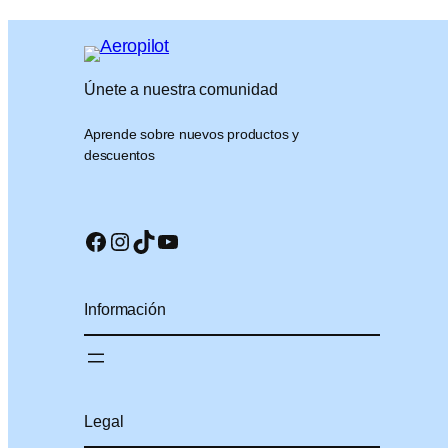
Únete a nuestra comunidad
Aprende sobre nuevos productos y
descuentos
Facebook
Instagram
TikTok
YouTube
Información
Legal