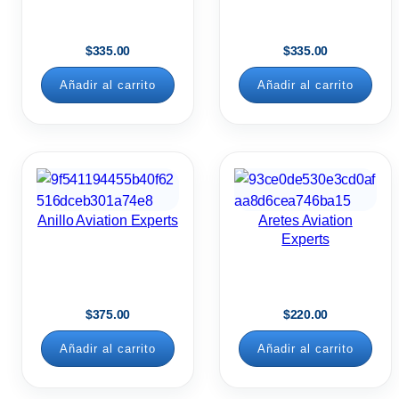
$
335.00
$
335.00
Añadir al carrito
Añadir al carrito
Anillo Aviation Experts
Aretes Aviation
Experts
$
375.00
$
220.00
Añadir al carrito
Añadir al carrito