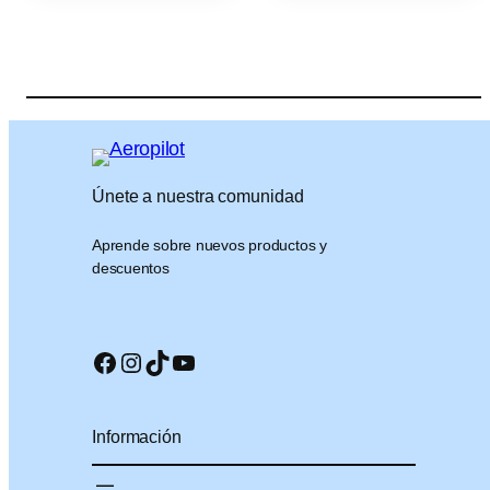
Únete a nuestra comunidad
Aprende sobre nuevos productos y
descuentos
Facebook
Instagram
TikTok
YouTube
Información