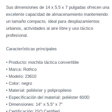
Sus dimensiones de 14 x 5.5 x 7 pulgadas ofrecen una
excelente capacidad de almacenamiento manteniendo
un tamaño compacto, ideal para desplazamientos
urbanos, actividades al aire libre y uso táctico
profesional.
Características principales
• Producto: mochila táctica convertible
• Marca: Rothco
• Modelo: 23610
• Color: negro
• Material: poliéster y polipropileno
• Especificación del material: poliéster 600D
• Dimensiones: 14″ x 5.5″ x 7″
• Certificación: ISO Certified