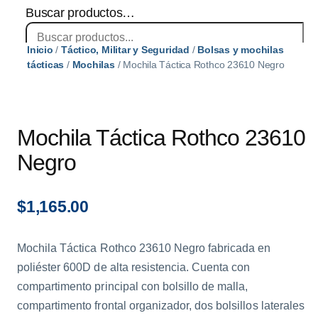
Buscar productos…
Inicio
/
Táctico, Militar y Seguridad
/
Bolsas y mochilas
×
tácticas
/
Mochilas
/ Mochila Táctica Rothco 23610 Negro
Mochila Táctica Rothco 23610
Negro
$
1,165.00
Mochila Táctica Rothco 23610 Negro fabricada en
poliéster 600D de alta resistencia. Cuenta con
compartimento principal con bolsillo de malla,
compartimento frontal organizador, dos bolsillos laterales