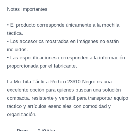
Notas importantes
• El producto corresponde únicamente a la mochila
táctica.
• Los accesorios mostrados en imágenes no están
incluidos.
• Las especificaciones corresponden a la información
proporcionada por el fabricante.
La Mochila Táctica Rothco 23610 Negro es una
excelente opción para quienes buscan una solución
compacta, resistente y versátil para transportar equipo
táctico y artículos esenciales con comodidad y
organización.
Peso
0.535 kg