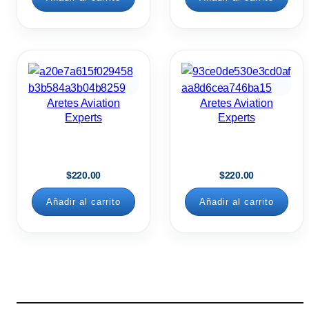
Aretes Aviation
Aretes Aviation
Experts
Experts
$
220.00
$
220.00
Añadir al carrito
Añadir al carrito