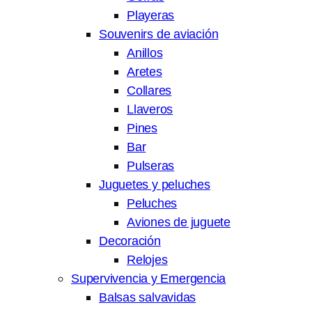
Playeras
Souvenirs de aviación
Anillos
Aretes
Collares
Llaveros
Pines
Bar
Pulseras
Juguetes y peluches
Peluches
Aviones de juguete
Decoración
Relojes
Supervivencia y Emergencia
Balsas salvavidas