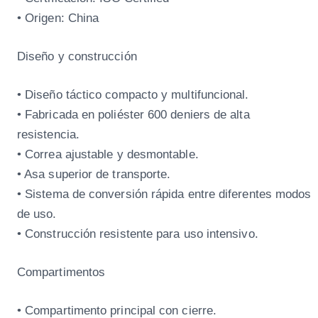
• Origen: China
Diseño y construcción
• Diseño táctico compacto y multifuncional.
• Fabricada en poliéster 600 deniers de alta
resistencia.
• Correa ajustable y desmontable.
• Asa superior de transporte.
• Sistema de conversión rápida entre diferentes modos
de uso.
• Construcción resistente para uso intensivo.
Compartimentos
• Compartimento principal con cierre.