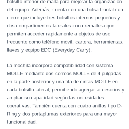
bolsillo interior de malla para mejorar la organización
del equipo. Además, cuenta con una bolsa frontal con
cierre que incluye tres bolsillos internos pequeños y
dos compartimentos laterales con cremallera que
permiten acceder rápidamente a objetos de uso
frecuente como teléfono móvil, cartera, herramientas,
llaves y equipo EDC (Everyday Carry).
La mochila incorpora compatibilidad con sistema
MOLLE mediante dos correas MOLLE de 4 pulgadas
en la parte posterior y una fila de cintas MOLLE en
cada bolsillo lateral, permitiendo agregar accesorios y
ampliar su capacidad según las necesidades
operativas. También cuenta con cuatro anillos tipo D-
Ring y dos portaplumas exteriores para una mayor
funcionalidad.