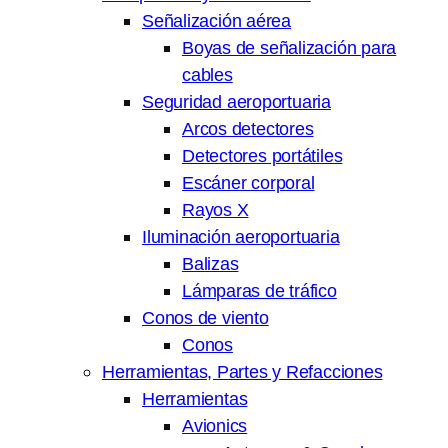
Señalización aérea
Boyas de señalización para
cables
Seguridad aeroportuaria
Arcos detectores
Detectores portátiles
Escáner corporal
Rayos X
Iluminación aeroportuaria
Balizas
Lámparas de tráfico
Conos de viento
Conos
Herramientas, Partes y Refacciones
Herramientas
Avionics