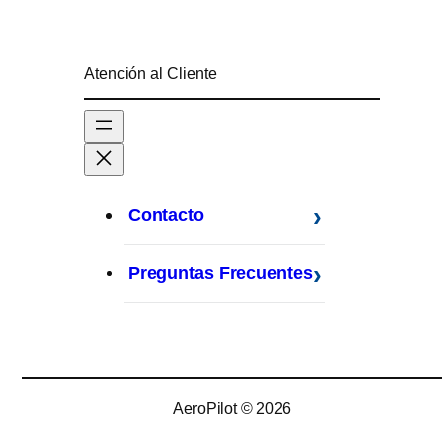
Atención al Cliente
Contacto
Preguntas Frecuentes
AeroPilot © 2026