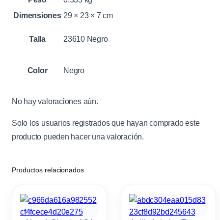
Dimensiones
29 × 23 × 7 cm
Talla
23610 Negro
Color
Negro
No hay valoraciones aún.
Solo los usuarios registrados que hayan comprado este
producto pueden hacer una valoración.
Productos relacionados