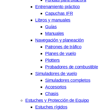
Entrenamiento práctico
Capuchas IFR
Libros y manuales
Guías
Manuales
Navegación y planeación
Patrones de tráfico
Planes de vuelo
Plotters
Probadores de combustible
Simuladores de vuelo
Simuladores completos
Accesorios
Chasis
Estuches y Protección de Equipo
Estuches rígidos