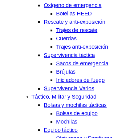
Oxígeno de emergencia
Botellas HEED
Rescate y anti-exposición
Trajes de rescate
Cuerdas
Trajes anti-exposición
Supervivencia táctica
Sacos de emergencia
Brújulas
Iniciadores de fuego
Supervivencia Varios
Táctico, Militar y Seguridad
Bolsas y mochilas tácticas
Bolsas de equipo
Mochilas
Equipo táctico