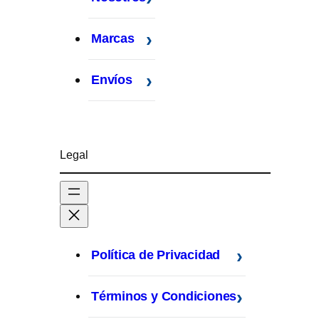
Marcas
Envíos
Legal
Política de Privacidad
Términos y Condiciones