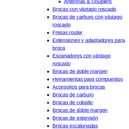
Antennas & Couplers
Brocas con vástago roscado
Brocas de carburo con vástago
roscado
Fresas router
Extensiones y adaptadores para
broca
Escariadores con vástago
roscado
Brocas de doble margen
Herramientas para compuestos
Accesorios para brocas
Brocas de carburo
Brocas de cobalto
Brocas de doble margen
Brocas de extensión
Brocas escalonadas