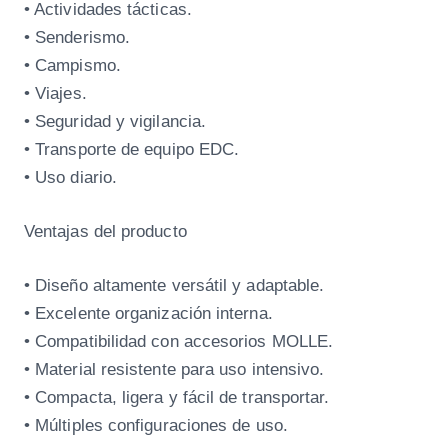
• Actividades tácticas.
• Senderismo.
• Campismo.
• Viajes.
• Seguridad y vigilancia.
• Transporte de equipo EDC.
• Uso diario.
Ventajas del producto
• Diseño altamente versátil y adaptable.
• Excelente organización interna.
• Compatibilidad con accesorios MOLLE.
• Material resistente para uso intensivo.
• Compacta, ligera y fácil de transportar.
• Múltiples configuraciones de uso.