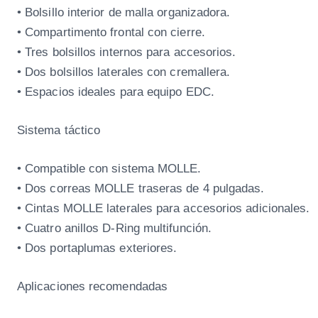
• Bolsillo interior de malla organizadora.
• Compartimento frontal con cierre.
• Tres bolsillos internos para accesorios.
• Dos bolsillos laterales con cremallera.
• Espacios ideales para equipo EDC.
Sistema táctico
• Compatible con sistema MOLLE.
• Dos correas MOLLE traseras de 4 pulgadas.
• Cintas MOLLE laterales para accesorios adicionales.
• Cuatro anillos D-Ring multifunción.
• Dos portaplumas exteriores.
Aplicaciones recomendadas