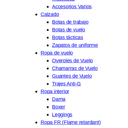
Accesorios Varios
Calzado
Botas de trabajo
Botas de vuelo
Botas tácticas
Zapatos de uniforme
Ropa de vuelo
Overoles de Vuelo
Chamarras de Vuelo
Guantes de Vuelo
Trajes Anti-G
Ropa interior
Dama
Boxer
Leggings
Ropa FR (Flame retardant)