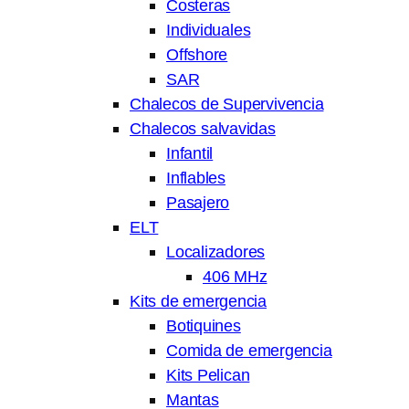
Costeras
Individuales
Offshore
SAR
Chalecos de Supervivencia
Chalecos salvavidas
Infantil
Inflables
Pasajero
ELT
Localizadores
406 MHz
Kits de emergencia
Botiquines
Comida de emergencia
Kits Pelican
Mantas