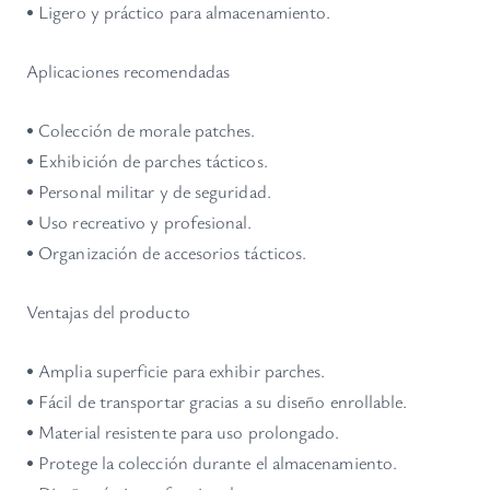
• Ligero y práctico para almacenamiento.
Aplicaciones recomendadas
• Colección de morale patches.
• Exhibición de parches tácticos.
• Personal militar y de seguridad.
• Uso recreativo y profesional.
• Organización de accesorios tácticos.
Ventajas del producto
• Amplia superficie para exhibir parches.
• Fácil de transportar gracias a su diseño enrollable.
• Material resistente para uso prolongado.
• Protege la colección durante el almacenamiento.