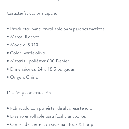
d
Características principales
• Producto: panel enrollable para parches tácticos
• Marca: Rothco
• Modelo: 9010
• Color: verde olivo
• Material: poliéster 600 Denier
• Dimensiones: 24 x 18.5 pulgadas
• Origen: China
Diseño y construcción
• Fabricado con poliéster de alta resistencia.
• Diseño enrollable para fácil transporte.
• Correa de cierre con sistema Hook & Loop.