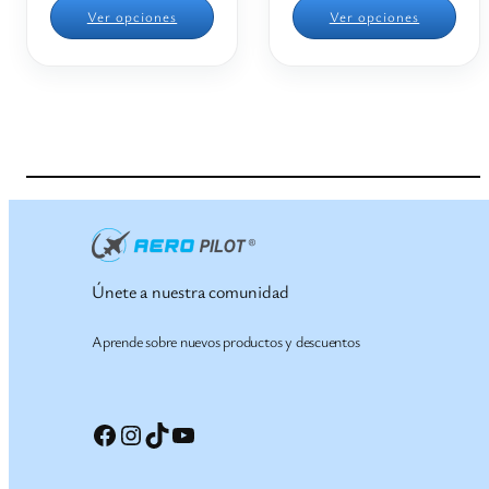
Ver opciones
Ver opciones
Únete a nuestra comunidad
Aprende sobre nuevos productos y descuentos
Facebook
Instagram
TikTok
YouTube