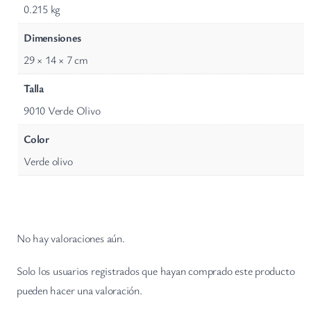
0.215 kg
Dimensiones
29 × 14 × 7 cm
Talla
9010 Verde Olivo
Color
Verde olivo
No hay valoraciones aún.
Solo los usuarios registrados que hayan comprado este producto
pueden hacer una valoración.