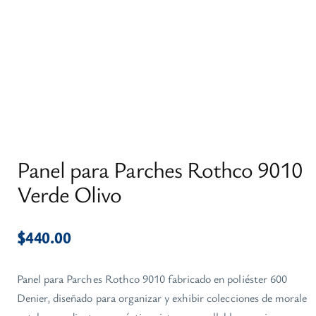
Panel para Parches Rothco 9010
Verde Olivo
$
440.00
Panel para Parches Rothco 9010 fabricado en poliéster 600
Denier, diseñado para organizar y exhibir colecciones de morale