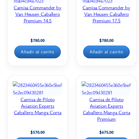
Camisa Commander by
Camisa Commander by
Van Heusen Caballero
Van Heusen Caballero
Premium 14.5
Premium 17.5
$
780.00
$
780.00
Añadir al carrito
Añadir al carrito
Camisa de Piloto
Camisa de Piloto
Aviation Experts
Aviation Experts
Caballero Manga Corta
Caballero Manga Corta
Premium
$
570.00
$
675.00