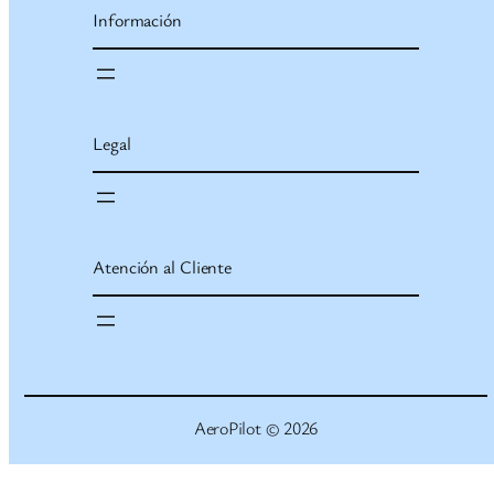
Información
Legal
Atención al Cliente
AeroPilot © 2026