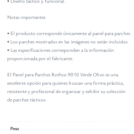
• Diseño táctico y funcional.
Notas importantes
• El producto corresponde únicamente al panel para parches.
• Los parches mostrados en las imágenes no están incluidos.
• Las especificaciones corresponden a la información
proporcionada por el fabricante.
El Panel para Parches Rothco 9010 Verde Olivo es una
excelente opción para quienes buscan una forma práctica,
resistente y profesional de organizar y exhibir su colección
de parches tácticos.
Peso