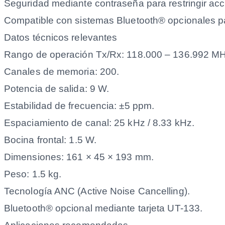
Seguridad mediante contraseña para restringir ac
Compatible con sistemas Bluetooth® opcionales par
Datos técnicos relevantes
Rango de operación Tx/Rx: 118.000 – 136.992 MH
Canales de memoria: 200.
Potencia de salida: 9 W.
Estabilidad de frecuencia: ±5 ppm.
Espaciamiento de canal: 25 kHz / 8.33 kHz.
Bocina frontal: 1.5 W.
Dimensiones: 161 × 45 × 193 mm.
Peso: 1.5 kg.
Tecnología ANC (Active Noise Cancelling).
Bluetooth® opcional mediante tarjeta UT-133.