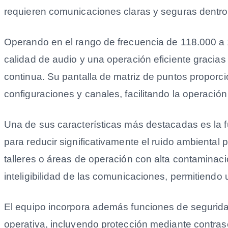
requieren comunicaciones claras y seguras dentro
Operando en el rango de frecuencia de 118.000 a
calidad de audio y una operación eficiente gracias
continua. Su pantalla de matriz de puntos proporci
configuraciones y canales, facilitando la operación
Una de sus características más destacadas es la 
para reducir significativamente el ruido ambiental
talleres o áreas de operación con alta contaminaci
inteligibilidad de las comunicaciones, permitiendo
El equipo incorpora además funciones de segurid
operativa, incluyendo protección mediante contra