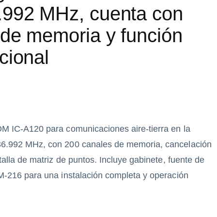
.992 MHz, cuenta con
 de memoria y función
cional
M IC-A120 para comunicaciones aire-tierra en la
6.992 MHz, con 200 canales de memoria, cancelación
alla de matriz de puntos. Incluye gabinete, fuente de
M-216 para una instalación completa y operación