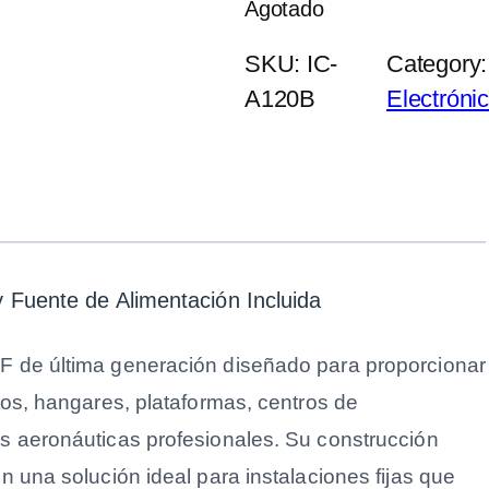
Agotado
SKU:
IC-
Category
A120B
Electróni
Fuente de Alimentación Incluida
F de última generación diseñado para proporcionar
tos, hangares, plataformas, centros de
s aeronáuticas profesionales. Su construcción
 una solución ideal para instalaciones fijas que