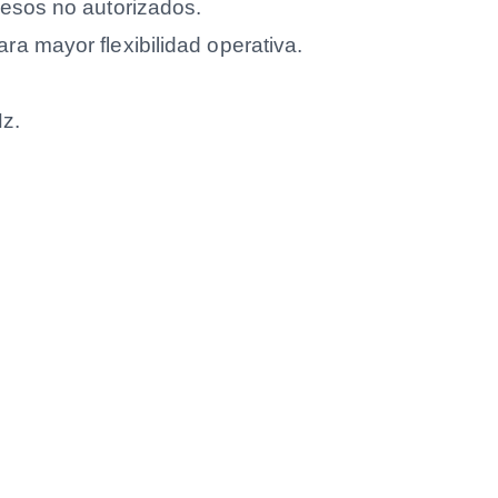
cesos no autorizados.
a mayor flexibilidad operativa.
z.