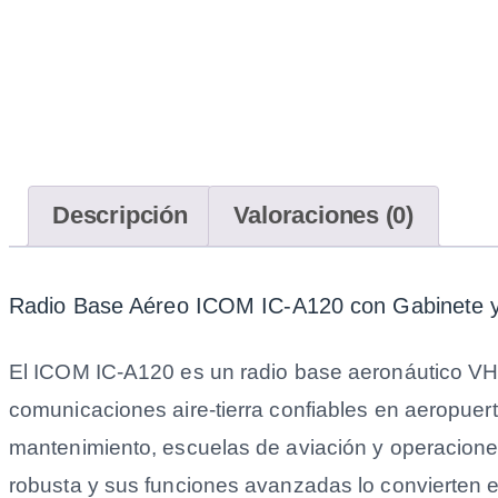
Descripción
Valoraciones (0)
Radio Base Aéreo ICOM IC-A120 con Gabinete y 
El ICOM IC-A120 es un radio base aeronáutico VH
comunicaciones aire-tierra confiables en aeropuer
mantenimiento, escuelas de aviación y operacione
robusta y sus funciones avanzadas lo convierten en