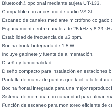
Bluetooth® opcional mediante tarjeta UT-133.
Compatible con accesorio de audio VS-3I.
Escaneo de canales mediante micrófono colgado 
Espaciamiento entre canales de 25 kHz y 8.33 kH
Estabilidad de frecuencia de ±5 ppm.
Bocina frontal integrada de 1.5 W.
Incluye gabinete y fuente de alimentación.
Diseño y funcionalidad
Diseño compacto para instalación en estaciones b
Pantalla de matriz de puntos que facilita la lectura
Bocina frontal integrada para una mejor reproducc
Sistema de memoria con capacidad para almacenar
Función de escaneo para monitoreo eficiente de c