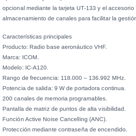
opcional mediante la tarjeta UT-133 y el accesori
almacenamiento de canales para facilitar la gestió
Características principales
Producto: Radio base aeronáutico VHF.
Marca: ICOM.
Modelo: IC-A120.
Rango de frecuencia: 118.000 – 136.992 MHz.
Potencia de salida: 9 W de portadora continua.
200 canales de memoria programables.
Pantalla de matriz de puntos de alta visibilidad.
Función Active Noise Cancelling (ANC).
Protección mediante contraseña de encendido.