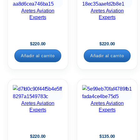
Aretes Aviation
Aretes Aviation
Experts
Experts
$
220.00
$
220.00
Añadir al carrito
Añadir al carrito
Aretes Aviation
Aretes Aviation
Experts
Experts
$
220.00
$
135.00