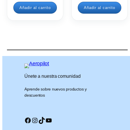
Añadir al carrito
Añadir al carrito
Únete a nuestra comunidad
Aprende sobre nuevos productos y
descuentos
Facebook
Instagram
TikTok
YouTube