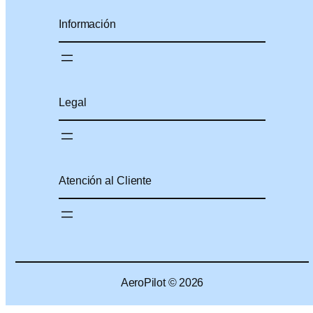
Información
Legal
Atención al Cliente
AeroPilot © 2026