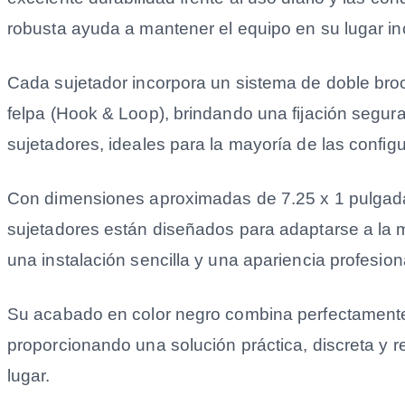
robusta ayuda a mantener el equipo en su lugar in
Cada sujetador incorpora un sistema de doble broc
felpa (Hook & Loop), brindando una fijación segura
sujetadores, ideales para la mayoría de las config
Con dimensiones aproximadas de 7.25 x 1 pulgadas
sujetadores están diseñados para adaptarse a la m
una instalación sencilla y una apariencia profesion
Su acabado en color negro combina perfectamente 
proporcionando una solución práctica, discreta y 
lugar.