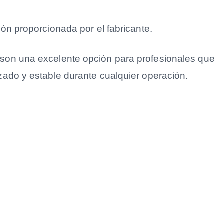
ón proporcionada por el fabricante.
son una excelente opción para profesionales que
ado y estable durante cualquier operación.