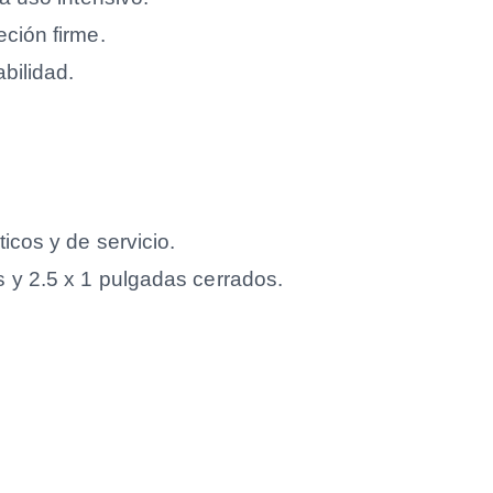
ción firme.
bilidad.
icos y de servicio.
 y 2.5 x 1 pulgadas cerrados.