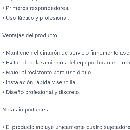
• Primeros respondedores.
• Uso táctico y profesional.
Ventajas del producto
• Mantienen el cinturón de servicio firmemente as
• Evitan desplazamientos del equipo durante la op
• Material resistente para uso diario.
• Instalación rápida y sencilla.
• Diseño profesional y discreto.
Notas importantes
• El producto incluye únicamente cuatro sujetadore