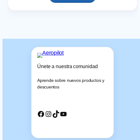
Únete a nuestra comunidad
Aprende sobre nuevos productos y
descuentos
Facebook
Instagram
TikTok
YouTube