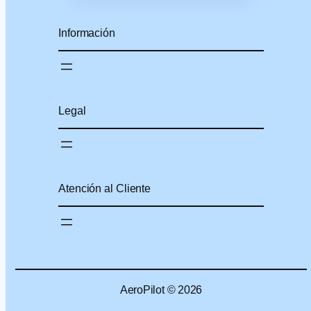
Información
Legal
Atención al Cliente
AeroPilot © 2026