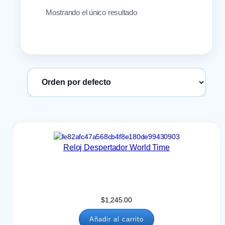
Mostrando el único resultado
Ordenar productos
Reloj Despertador World Time
$
1,245.00
Añadir al carrito