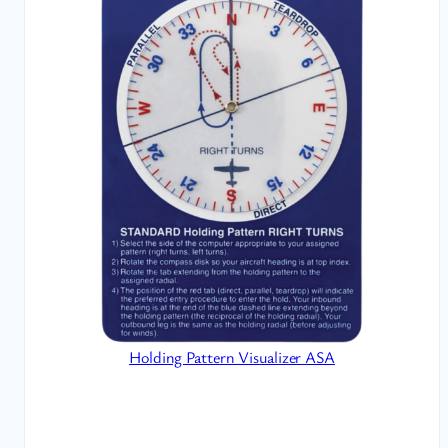
Holding Pattern Visualizer ASA