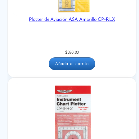
Plotter de Aviación ASA Amarillo CP-RLX
$
580.00
Añadir al carrito