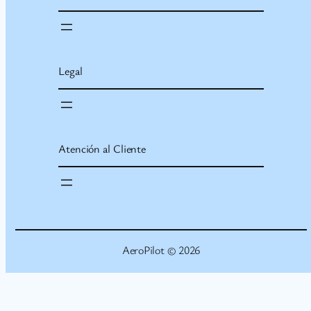
Legal
Atención al Cliente
AeroPilot © 2026