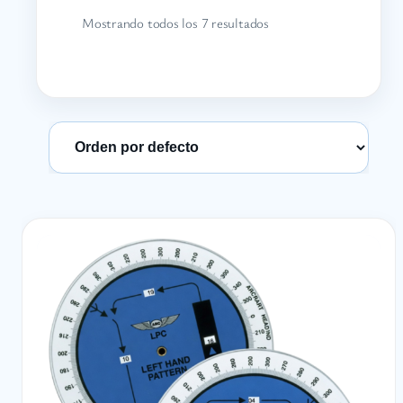
Mostrando todos los 7 resultados
Ordenar productos