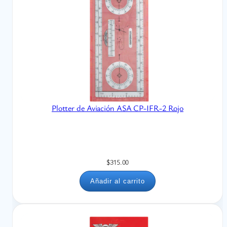
Plotter de Aviación ASA CP-IFR-2 Rojo
$
315.00
Añadir al carrito