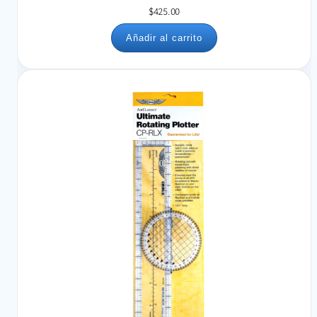
$
425.00
Añadir al carrito