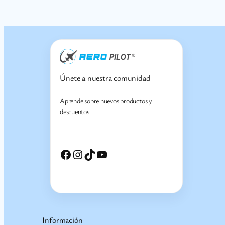
Únete a nuestra comunidad
Aprende sobre nuevos productos y
descuentos
Facebook
Instagram
TikTok
YouTube
Información