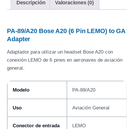
Descripción
Valoraciones (0)
PA-89/A20 Bose A20 (6 Pin LEMO) to GA
Adapter
Adaptador para utilizar un headset Bose A20 con
conexión LEMO de 6 pines en aeronaves de aviación
general.
Modelo
PA-89/A20
Uso
Aviación General
Conector de entrada
LEMO