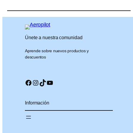
Únete a nuestra comunidad
Aprende sobre nuevos productos y
descuentos
Facebook
Instagram
TikTok
YouTube
Información