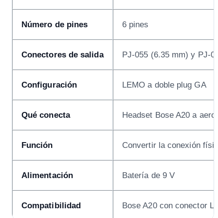
Número de pines
6 pines
Conectores de salida
PJ-055 (6.35 mm) y PJ-0
Configuración
LEMO a doble plug GA
Qué conecta
Headset Bose A20 a aeron
Función
Convertir la conexión físi
Alimentación
Batería de 9 V
Compatibilidad
Bose A20 con conector L