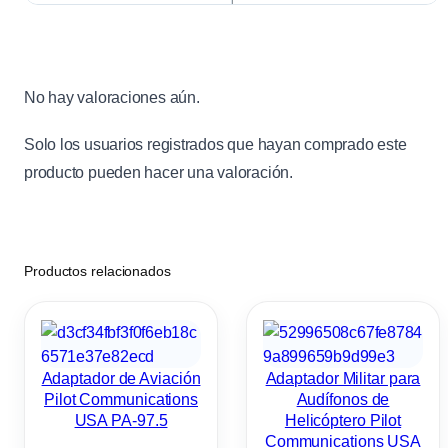
No hay valoraciones aún.
Solo los usuarios registrados que hayan comprado este
producto pueden hacer una valoración.
Productos relacionados
Adaptador de Aviación
Adaptador Militar para
Pilot Communications
Audífonos de
USA PA-97.5
Helicóptero Pilot
Communications USA