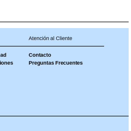
Atención al Cliente
dad
Contacto
iones
Preguntas Frecuentes