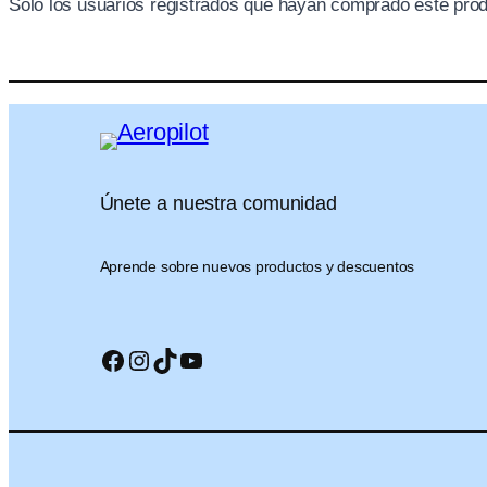
Solo los usuarios registrados que hayan comprado este pro
Únete a nuestra comunidad
Aprende sobre nuevos productos y descuentos
Facebook
Instagram
TikTok
YouTube