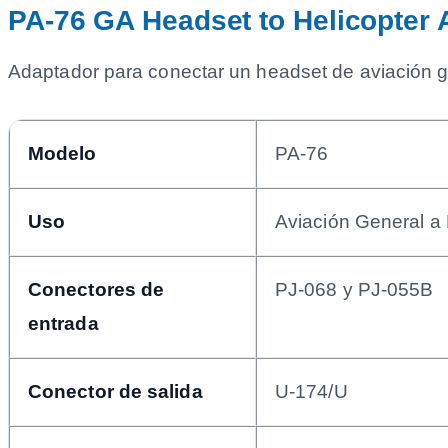
PA-76 GA Headset to Helicopter 
Adaptador para conectar un headset de aviación g
Modelo
PA-76
Uso
Aviación General a 
Conectores de
PJ-068 y PJ-055B
entrada
Conector de salida
U-174/U