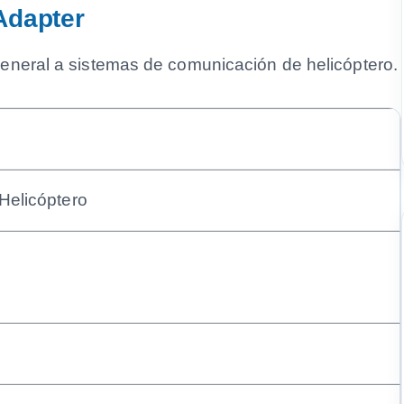
Adapter
eneral a sistemas de comunicación de helicóptero.
Helicóptero