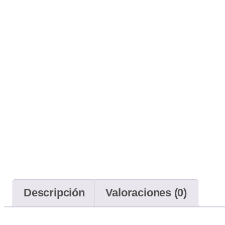
Descripción
Valoraciones (0)