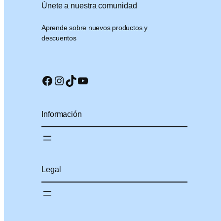
Únete a nuestra comunidad
Aprende sobre nuevos productos y
descuentos
Facebook
Instagram
TikTok
YouTube
Información
Legal