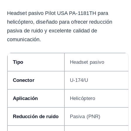
Headset pasivo Pilot USA PA-1181TH para
helicóptero, diseñado para ofrecer reducción
pasiva de ruido y excelente calidad de
comunicación.
Tipo
Headset pasivo
Conector
U-174/U
Aplicación
Helicóptero
Reducción de ruido
Pasiva (PNR)