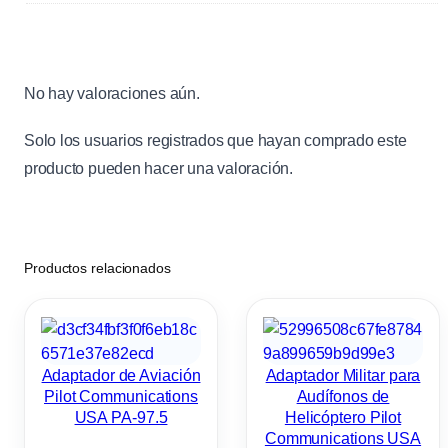
No hay valoraciones aún.
Solo los usuarios registrados que hayan comprado este
producto pueden hacer una valoración.
Productos relacionados
Adaptador de Aviación
Adaptador Militar para
Pilot Communications
Audífonos de
USA PA-97.5
Helicóptero Pilot
Communications USA