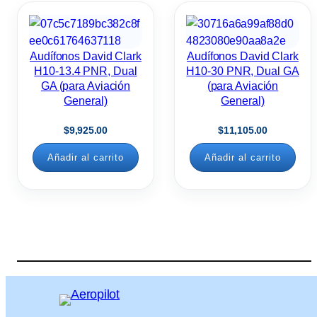
Audífonos David Clark
Audífonos David Clark
H10-13.4 PNR, Dual
H10-30 PNR, Dual GA
GA (para Aviación
(para Aviación
General)
General)
$
9,925.00
$
11,105.00
Añadir al carrito
Añadir al carrito