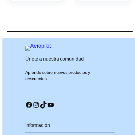
Únete a nuestra comunidad
Aprende sobre nuevos productos y
descuentos
Facebook
Instagram
TikTok
YouTube
Información