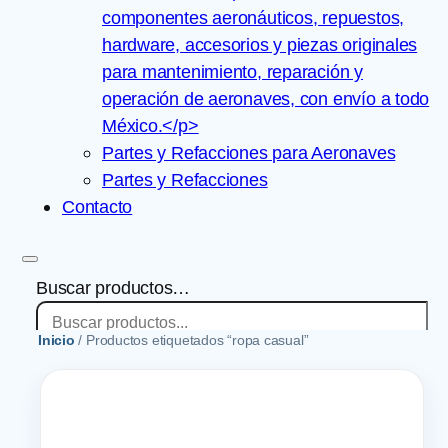
componentes aeronáuticos, repuestos,
hardware, accesorios y piezas originales
para mantenimiento, reparación y
operación de aeronaves, con envío a todo
México.</p>
Partes y Refacciones para Aeronaves
Partes y Refacciones
Contacto
Buscar productos…
Inicio
/ Productos etiquetados “ropa casual”
×