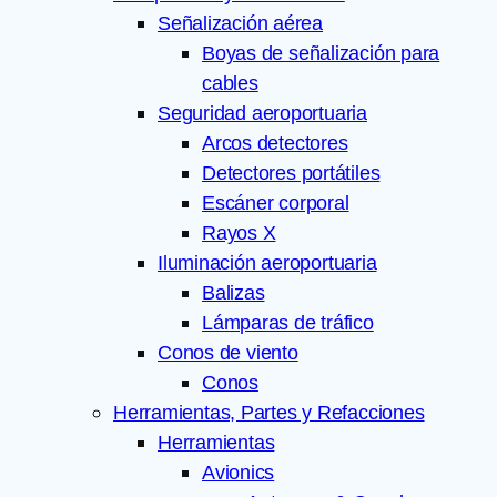
Señalización aérea
Boyas de señalización para
cables
Seguridad aeroportuaria
Arcos detectores
Detectores portátiles
Escáner corporal
Rayos X
Iluminación aeroportuaria
Balizas
Lámparas de tráfico
Conos de viento
Conos
Herramientas, Partes y Refacciones
Herramientas
Avionics