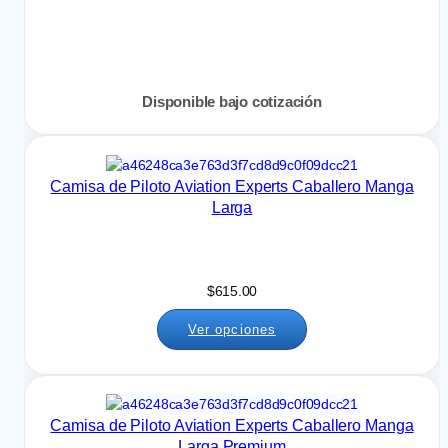
Disponible bajo cotización
Camisa de Piloto Aviation Experts Caballero Manga
Larga
$
615.00
Ver opciones
Camisa de Piloto Aviation Experts Caballero Manga
Larga Premium