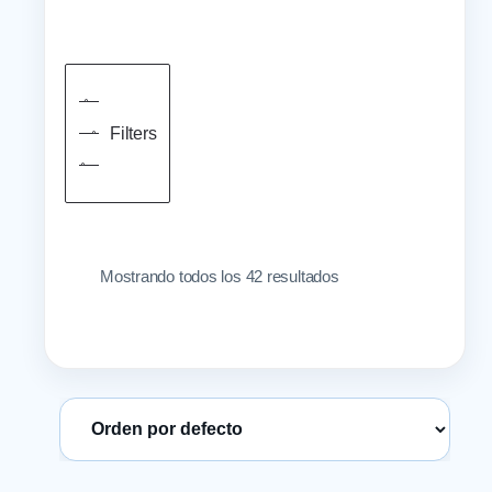
Filters
Mostrando todos los 42 resultados
Ordenar productos