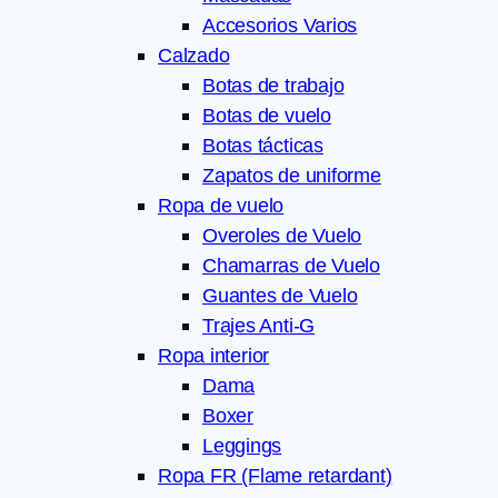
Accesorios Varios
Calzado
Botas de trabajo
Botas de vuelo
Botas tácticas
Zapatos de uniforme
Ropa de vuelo
Overoles de Vuelo
Chamarras de Vuelo
Guantes de Vuelo
Trajes Anti-G
Ropa interior
Dama
Boxer
Leggings
Ropa FR (Flame retardant)