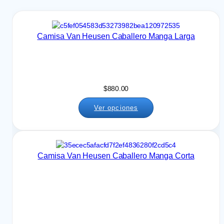
Camisa Van Heusen Caballero Manga Larga
$
880.00
Ver opciones
Camisa Van Heusen Caballero Manga Corta