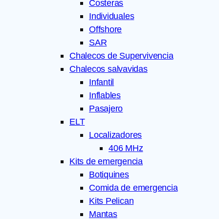
Costeras
Individuales
Offshore
SAR
Chalecos de Supervivencia
Chalecos salvavidas
Infantil
Inflables
Pasajero
ELT
Localizadores
406 MHz
Kits de emergencia
Botiquines
Comida de emergencia
Kits Pelican
Mantas