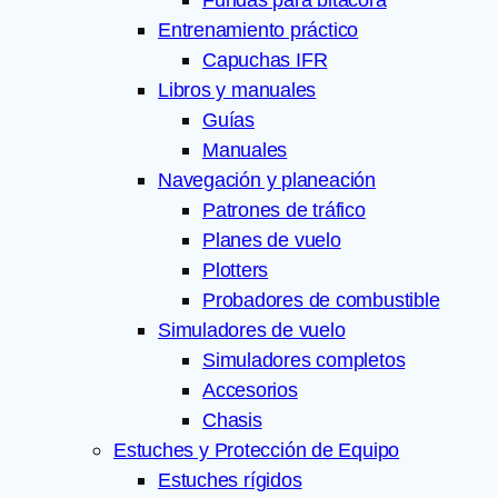
Entrenamiento práctico
Capuchas IFR
Libros y manuales
Guías
Manuales
Navegación y planeación
Patrones de tráfico
Planes de vuelo
Plotters
Probadores de combustible
Simuladores de vuelo
Simuladores completos
Accesorios
Chasis
Estuches y Protección de Equipo
Estuches rígidos