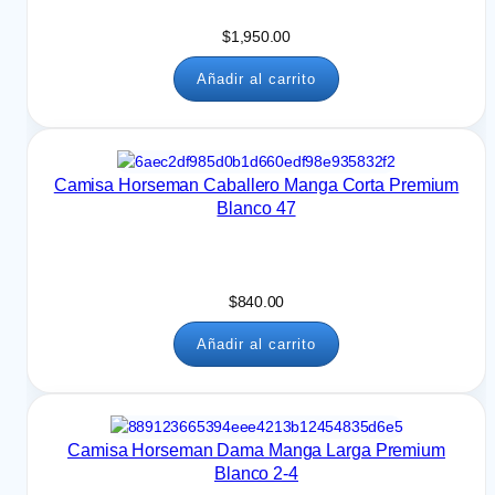
$
1,950.00
Añadir al carrito
Camisa Horseman Caballero Manga Corta Premium
Blanco 47
$
840.00
Añadir al carrito
Camisa Horseman Dama Manga Larga Premium
Blanco 2-4