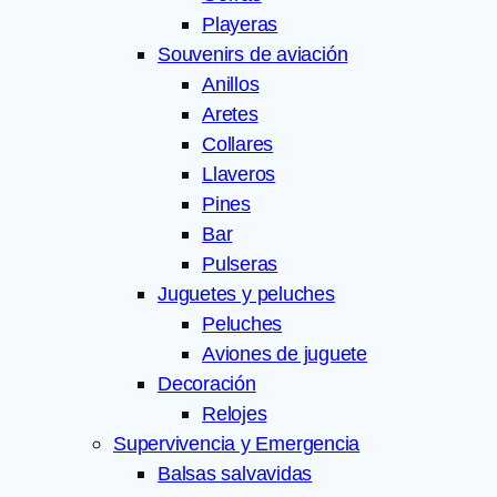
Playeras
Souvenirs de aviación
Anillos
Aretes
Collares
Llaveros
Pines
Bar
Pulseras
Juguetes y peluches
Peluches
Aviones de juguete
Decoración
Relojes
Supervivencia y Emergencia
Balsas salvavidas