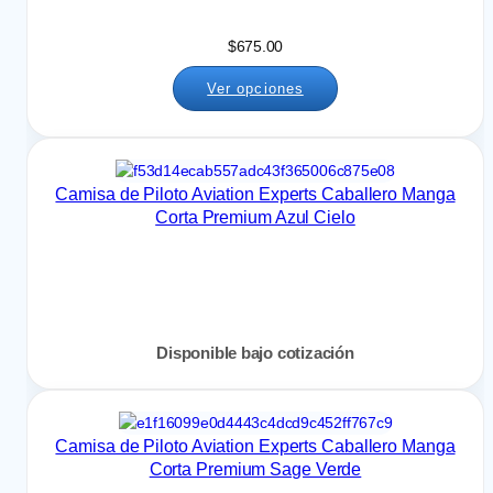
$
675.00
Ver opciones
Camisa de Piloto Aviation Experts Caballero Manga
Corta Premium Azul Cielo
Disponible bajo cotización
Camisa de Piloto Aviation Experts Caballero Manga
Corta Premium Sage Verde