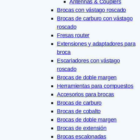
Antennas & Couplers
Brocas con vástago roscado
Brocas de carburo con vástago
roscado
Fresas router
Extensiones y adaptadores para
broca
Escariadores con vástago
roscado
Brocas de doble margen
Herramientas para compuestos
Accesorios para brocas
Brocas de carburo
Brocas de cobalto
Brocas de doble margen
Brocas de extensión
Brocas escalonadas