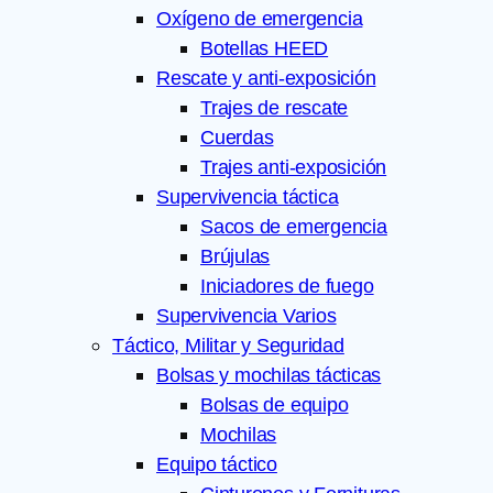
Oxígeno de emergencia
Botellas HEED
Rescate y anti-exposición
Trajes de rescate
Cuerdas
Trajes anti-exposición
Supervivencia táctica
Sacos de emergencia
Brújulas
Iniciadores de fuego
Supervivencia Varios
Táctico, Militar y Seguridad
Bolsas y mochilas tácticas
Bolsas de equipo
Mochilas
Equipo táctico