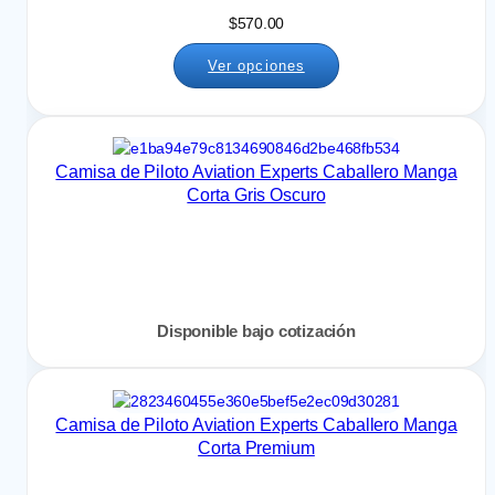
$
570.00
Ver opciones
Camisa de Piloto Aviation Experts Caballero Manga
Corta Gris Oscuro
Disponible bajo cotización
Camisa de Piloto Aviation Experts Caballero Manga
Corta Premium