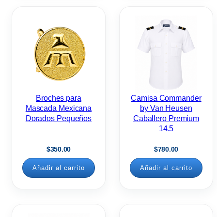
Broches para
Camisa Commander
Mascada Mexicana
by Van Heusen
Dorados Pequeños
Caballero Premium
14.5
$
350.00
$
780.00
Añadir al carrito
Añadir al carrito