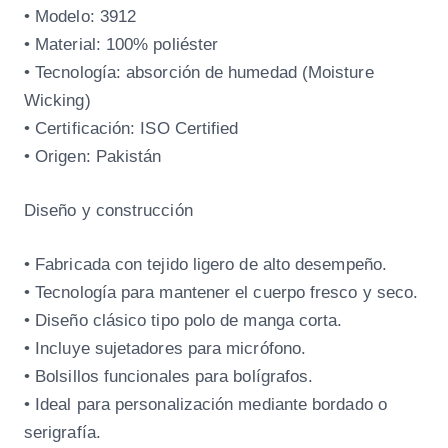
• Modelo: 3912
• Material: 100% poliéster
• Tecnología: absorción de humedad (Moisture
Wicking)
• Certificación: ISO Certified
• Origen: Pakistán
Diseño y construcción
• Fabricada con tejido ligero de alto desempeño.
• Tecnología para mantener el cuerpo fresco y seco.
• Diseño clásico tipo polo de manga corta.
• Incluye sujetadores para micrófono.
• Bolsillos funcionales para bolígrafos.
• Ideal para personalización mediante bordado o
serigrafía.