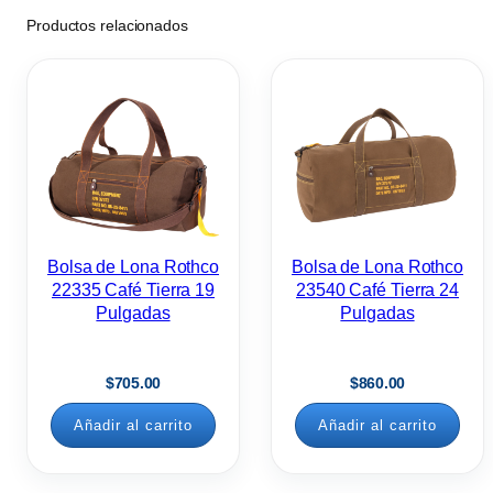
Productos relacionados
Bolsa de Lona Rothco
Bolsa de Lona Rothco
22335 Café Tierra 19
23540 Café Tierra 24
Pulgadas
Pulgadas
$
705.00
$
860.00
Añadir al carrito
Añadir al carrito