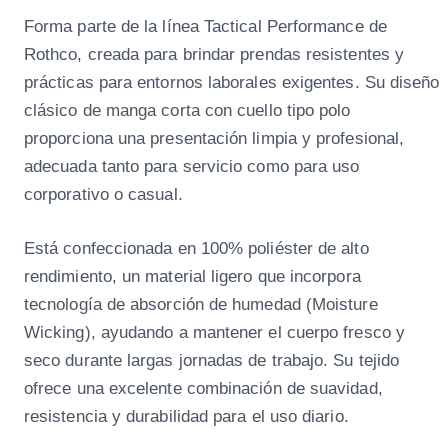
Forma parte de la línea Tactical Performance de
Rothco, creada para brindar prendas resistentes y
prácticas para entornos laborales exigentes. Su diseño
clásico de manga corta con cuello tipo polo
proporciona una presentación limpia y profesional,
adecuada tanto para servicio como para uso
corporativo o casual.
Está confeccionada en 100% poliéster de alto
rendimiento, un material ligero que incorpora
tecnología de absorción de humedad (Moisture
Wicking), ayudando a mantener el cuerpo fresco y
seco durante largas jornadas de trabajo. Su tejido
ofrece una excelente combinación de suavidad,
resistencia y durabilidad para el uso diario.