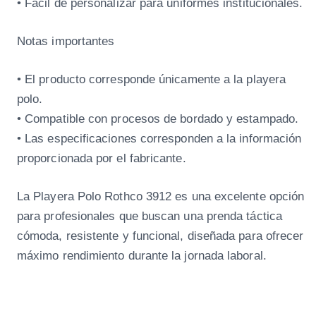
• Fácil de personalizar para uniformes institucionales.
Notas importantes
• El producto corresponde únicamente a la playera
polo.
• Compatible con procesos de bordado y estampado.
• Las especificaciones corresponden a la información
proporcionada por el fabricante.
La Playera Polo Rothco 3912 es una excelente opción
para profesionales que buscan una prenda táctica
cómoda, resistente y funcional, diseñada para ofrecer
máximo rendimiento durante la jornada laboral.