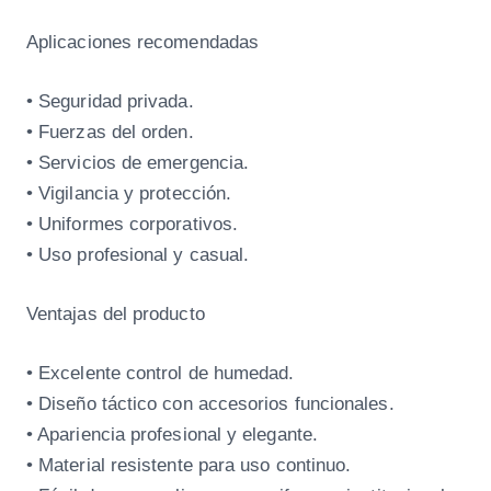
Aplicaciones recomendadas
• Seguridad privada.
• Fuerzas del orden.
• Servicios de emergencia.
• Vigilancia y protección.
• Uniformes corporativos.
• Uso profesional y casual.
Ventajas del producto
• Excelente control de humedad.
• Diseño táctico con accesorios funcionales.
• Apariencia profesional y elegante.
• Material resistente para uso continuo.