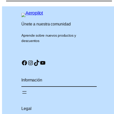
Únete a nuestra comunidad
Aprende sobre nuevos productos y
descuentos
Facebook
Instagram
TikTok
YouTube
Información
Legal