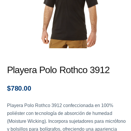
Playera Polo Rothco 3912
$
780.00
Playera Polo Rothco 3912 confeccionada en 100%
poliéster con tecnología de absorción de humedad
(Moisture Wicking). Incorpora sujetadores para micrófono
y bolsillos para bolígrafos, ofreciendo una apariencia