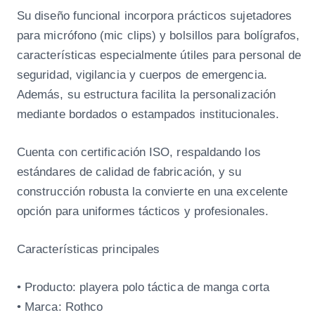
Su diseño funcional incorpora prácticos sujetadores
para micrófono (mic clips) y bolsillos para bolígrafos,
características especialmente útiles para personal de
seguridad, vigilancia y cuerpos de emergencia.
Además, su estructura facilita la personalización
mediante bordados o estampados institucionales.
Cuenta con certificación ISO, respaldando los
estándares de calidad de fabricación, y su
construcción robusta la convierte en una excelente
opción para uniformes tácticos y profesionales.
Características principales
• Producto: playera polo táctica de manga corta
• Marca: Rothco