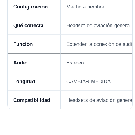
Configuración
Macho a hembra
Qué conecta
Headset de aviación general 
Función
Extender la conexión de audio
Audio
Estéreo
Longitud
CAMBIAR MEDIDA
Compatibilidad
Headsets de aviación general 