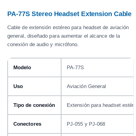
PA-77S Stereo Headset Extension Cable
Cable de extensión estéreo para headset de aviación
general, diseñado para aumentar el alcance de la
conexión de audio y micrófono.
Modelo
PA-77S
Uso
Aviación General
Tipo de conexión
Extensión para headset estér
Conectores
PJ-055 y PJ-068