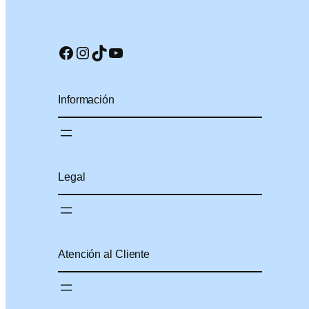
Facebook
Instagram
TikTok
YouTube
Información
Legal
Atención al Cliente